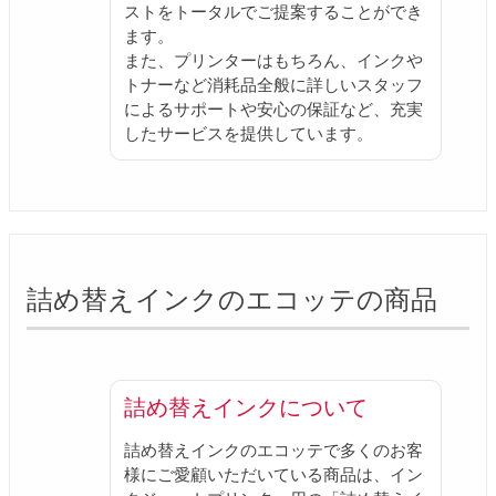
ストをトータルでご提案することができ
ます。
また、プリンターはもちろん、インクや
トナーなど消耗品全般に詳しいスタッフ
によるサポートや安心の保証など、充実
したサービスを提供しています。
詰め替えインクのエコッテの商品
詰め替えインクについて
詰め替えインクのエコッテで多くのお客
様にご愛顧いただいている商品は、イン