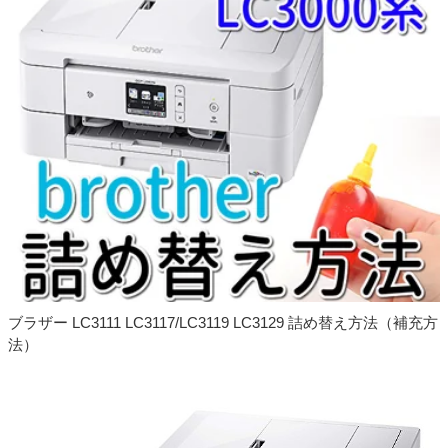
ブラザー LC3111 LC3117/LC3119 LC3129 詰め替え方法（補充方
法）