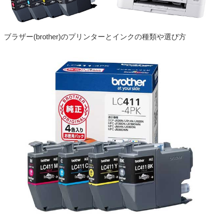
ブラザー(brother)のプリンターとインクの種類や選び方