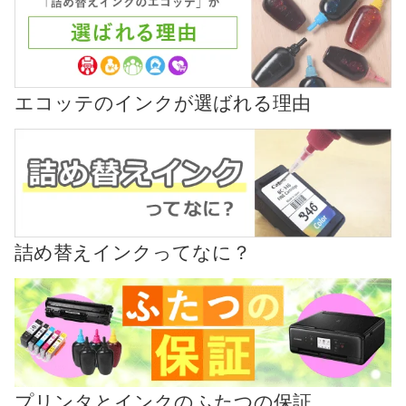
エコッテのインクが選ばれる理由
詰め替えインクってなに？
プリンタとインクのふたつの保証