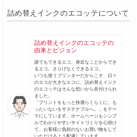
詰め替えインクのエコッテについて
詰め替えインクのエコッテの
由来とビジョン
誰でもできるエコ。身近なことからでき
るエコ。さりげなくできるエコ。
いつも使うプリンターだからこそ、日々
のエコが大きなエコに。詰め替えインク
のエコッテはそんな想いから名付けられ
ました。
「プリントをもっと快適らくらくに。も
ったいないをサステナブルへ。」をテー
マにしています。ホームページもシンプ
ルでわかりやすいサイトづくりを心掛け
て、お客様に負担のないお買い物をして
いただけるよう配慮しています。