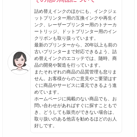
詰め替えインクのほかにも、インクジェ
ットプリンター用の互換インクや再生イ
ンク、レーザープリンター用のトナーカ
ートリッジ、ドットプリンター用のイン
クリボンも取り扱っています。
最新のプリンターから、20年以上も前の
古いプリンターまで対応できるよう、詰
め替えインクのエコッテでは、随時、商
品の開発や製造を行っています。
またそれぞれの商品の品質管理も怠りま
せん。お客様からのご意見やご要望はす
ぐに商品やサービスに還元できるよう進
めています。
ホームページに掲載のない商品でも、お
問い合わせがあればすぐに探すこともで
き、どうしても販売ができない場合は、
取り扱いのある他店を勧めるほどのお人
好しです。