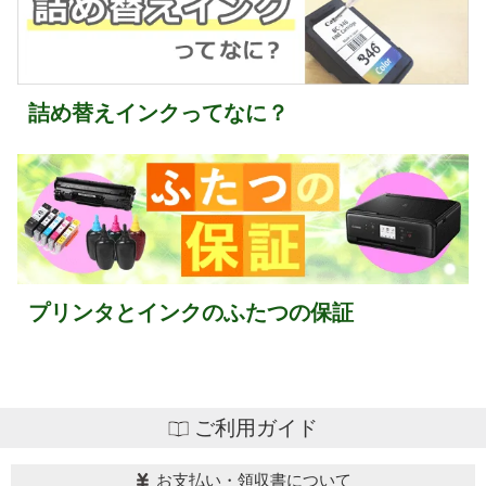
詰め替えインクってなに？
プリンタとインクのふたつの保証
ご利用ガイド
お支払い・領収書について