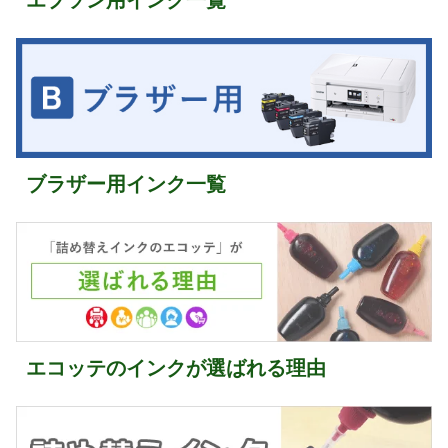
エプソン用インク一覧
ブラザー用インク一覧
エコッテのインクが選ばれる理由