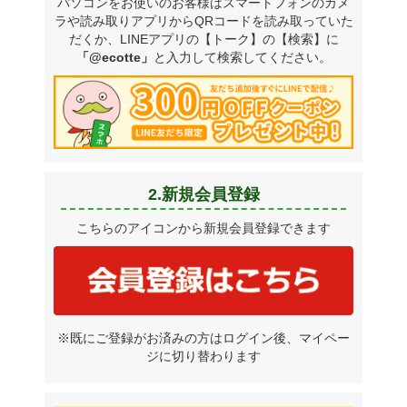
パソコンをお使いのお客様はスマートフォンのカメ
ラや読み取りアプリからQRコードを読み取っていた
だくか、LINEアプリの【トーク】の【検索】に
「@ecotte」
と入力して検索してください。
2.新規会員登録
こちらのアイコンから新規会員登録できます
※既にご登録がお済みの方はログイン後、マイペー
ジに切り替わります