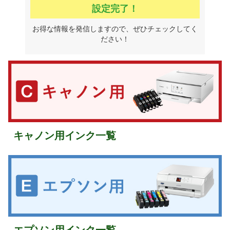
設定完了！
お得な情報を発信しますので、ぜひチェックしてく
ださい！
キャノン用インク一覧