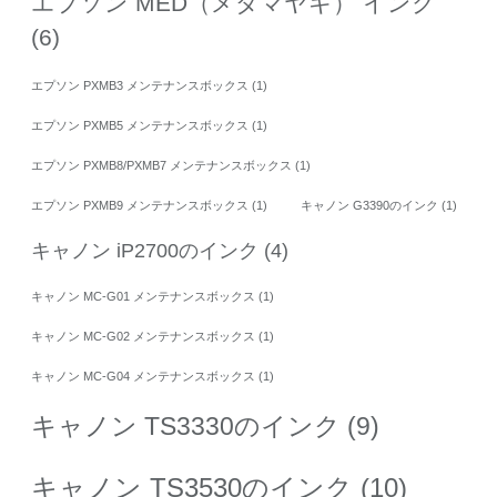
エプソン MED（メダマヤキ） インク
(6)
エプソン PXMB3 メンテナンスボックス
(1)
エプソン PXMB5 メンテナンスボックス
(1)
エプソン PXMB8/PXMB7 メンテナンスボックス
(1)
エプソン PXMB9 メンテナンスボックス
(1)
キャノン G3390のインク
(1)
キャノン iP2700のインク
(4)
キャノン MC-G01 メンテナンスボックス
(1)
キャノン MC-G02 メンテナンスボックス
(1)
キャノン MC-G04 メンテナンスボックス
(1)
キャノン TS3330のインク
(9)
キャノン TS3530のインク
(10)