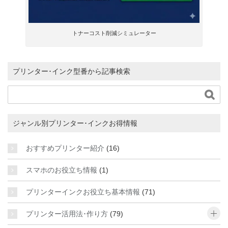
トナーコスト削減シミュレーター
プリンター･インク型番から記事検索

ジャンル別プリンター･インクお得情報
おすすめプリンター紹介
(16)
スマホのお役立ち情報
(1)
プリンターインクお役立ち基本情報
(71)
o
プリンター活用法･作り方
(79)