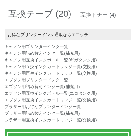
互換テープ
(20)
互換トナー
(4)
お得なプリンターインク通販ならエコッテ
キャノン用プリンターインク一覧
キャノン用詰め替えインク一覧(補充用)
キャノン用互換インクボトル一覧(ギガタンク用)
キャノン用互換インクカートリッジ一覧(交換用)
キャノン用再生インクカートリッジ一覧(交換用)
エプソン用プリンターインク一覧
エプソン用詰め替えインク一覧(補充用)
エプソン用互換インクボトル一覧(エコタンク用)
エプソン用互換インクカートリッジ一覧(交換用)
ブラザー用お得なプリンターインク一覧
ブラザー用詰め替えインク一覧(補充用)
ブラザー用互換インクカートリッジ一覧(交換用)