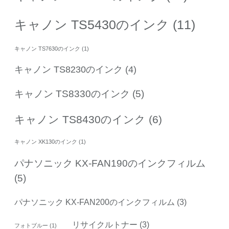
キャノン TS5430のインク
(11)
キャノン TS7630のインク
(1)
キャノン TS8230のインク
(4)
キャノン TS8330のインク
(5)
キャノン TS8430のインク
(6)
キャノン XK130のインク
(1)
パナソニック KX-FAN190のインクフィルム
(5)
パナソニック KX-FAN200のインクフィルム
(3)
リサイクルトナー
(3)
フォトブルー
(1)