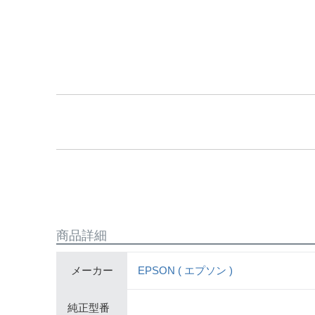
商品詳細
メーカー
EPSON ( エプソン )
純正型番