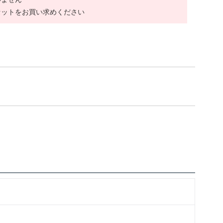
セットをお買い求めください