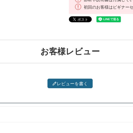
初回のお客様はビギナー
お客様レビュー
レビューを書く