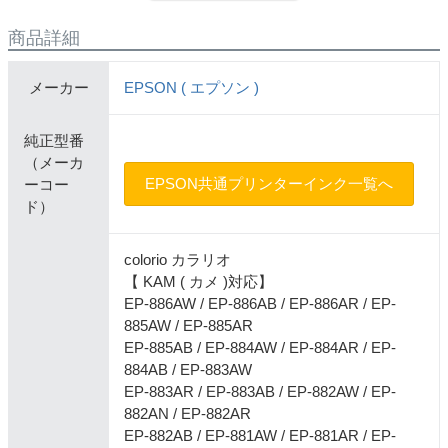
商品詳細
メーカー
EPSON ( エプソン )
純正型番
（メーカ
EPSON共通プリンターインク一覧へ
ーコー
ド）
colorio カラリオ
【 KAM ( カメ )対応】
EP-886AW / EP-886AB / EP-886AR / EP-
885AW / EP-885AR
EP-885AB / EP-884AW / EP-884AR / EP-
884AB / EP-883AW
EP-883AR / EP-883AB / EP-882AW / EP-
882AN / EP-882AR
EP-882AB / EP-881AW / EP-881AR / EP-