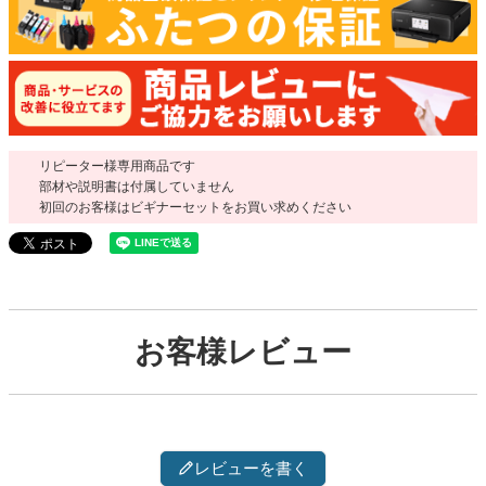
リピーター様専用商品です
部材や説明書は付属していません
初回のお客様はビギナーセットをお買い求めください
お客様レビュー
レビューを書く