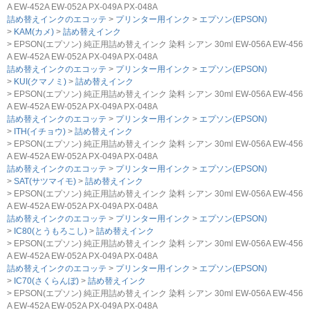
A EW-452A EW-052A PX-049A PX-048A
詰め替えインクのエコッテ
プリンター用インク
エプソン(EPSON)
KAM(カメ)
詰め替えインク
EPSON(エプソン) 純正用詰め替えインク 染料 シアン 30ml EW-056A EW-456
A EW-452A EW-052A PX-049A PX-048A
詰め替えインクのエコッテ
プリンター用インク
エプソン(EPSON)
KUI(クマノミ)
詰め替えインク
EPSON(エプソン) 純正用詰め替えインク 染料 シアン 30ml EW-056A EW-456
A EW-452A EW-052A PX-049A PX-048A
詰め替えインクのエコッテ
プリンター用インク
エプソン(EPSON)
ITH(イチョウ)
詰め替えインク
EPSON(エプソン) 純正用詰め替えインク 染料 シアン 30ml EW-056A EW-456
A EW-452A EW-052A PX-049A PX-048A
詰め替えインクのエコッテ
プリンター用インク
エプソン(EPSON)
SAT(サツマイモ)
詰め替えインク
EPSON(エプソン) 純正用詰め替えインク 染料 シアン 30ml EW-056A EW-456
A EW-452A EW-052A PX-049A PX-048A
詰め替えインクのエコッテ
プリンター用インク
エプソン(EPSON)
IC80(とうもろこし)
詰め替えインク
EPSON(エプソン) 純正用詰め替えインク 染料 シアン 30ml EW-056A EW-456
A EW-452A EW-052A PX-049A PX-048A
詰め替えインクのエコッテ
プリンター用インク
エプソン(EPSON)
IC70(さくらんぼ)
詰め替えインク
EPSON(エプソン) 純正用詰め替えインク 染料 シアン 30ml EW-056A EW-456
A EW-452A EW-052A PX-049A PX-048A