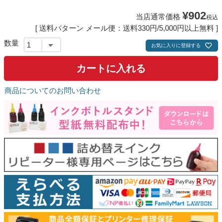
¥
902
当店通常価格
税込
送料パターン
メール便：送料330円/5,000円以上無料
お気に入りに登録する
カートに入れる
商品についてのお問い合わせ