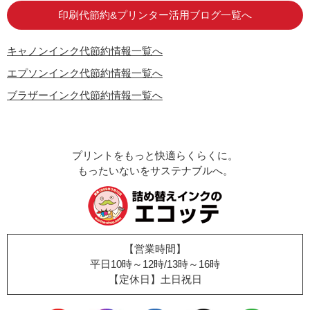
印刷代節約&プリンター活用ブログ一覧へ
キャノンインク代節約情報一覧へ
エプソンインク代節約情報一覧へ
ブラザーインク代節約情報一覧へ
プリントをもっと快適らくらくに。
もったいないをサステナブルへ。
【営業時間】
平日10時～12時/13時～16時
【定休日】土日祝日