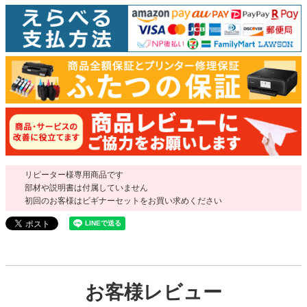
リピーター様専用商品です
部材や説明書は付属していません
初回のお客様はビギナーセットをお買い求めください
お客様レビュー