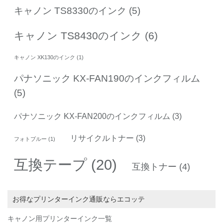
キャノン TS8330のインク
(5)
キャノン TS8430のインク
(6)
キャノン XK130のインク
(1)
パナソニック KX-FAN190のインクフィルム
(5)
パナソニック KX-FAN200のインクフィルム
(3)
リサイクルトナー
(3)
フォトブルー
(1)
互換テープ
(20)
互換トナー
(4)
お得なプリンターインク通販ならエコッテ
キャノン用プリンターインク一覧