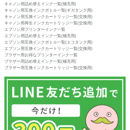
キャノン用詰め替えインク一覧(補充用)
キャノン用互換インクボトル一覧(ギガタンク用)
キャノン用互換インクカートリッジ一覧(交換用)
キャノン用再生インクカートリッジ一覧(交換用)
エプソン用プリンターインク一覧
エプソン用詰め替えインク一覧(補充用)
エプソン用互換インクボトル一覧(エコタンク用)
エプソン用互換インクカートリッジ一覧(交換用)
ブラザー用お得なプリンターインク一覧
ブラザー用詰め替えインク一覧(補充用)
ブラザー用互換インクカートリッジ一覧(交換用)