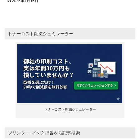
2026年7月16日
トナーコスト削減シュミレーター
トナーコスト削減シミュレーター
プリンター･インク型番から記事検索