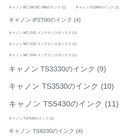
キャノン BC-395 BC-386のインク
(1)
キャノン G3390のインク
(1)
キャノン iP2700のインク
(4)
キャノン MC-G01 メンテナンスボックス
(1)
キャノン MC-G02 メンテナンスボックス
(1)
キャノン MC-G04 メンテナンスボックス
(1)
キャノン TS3330のインク
(9)
キャノン TS3530のインク
(10)
キャノン TS5430のインク
(11)
キャノン TS7630のインク
(1)
キャノン TS8230のインク
(4)