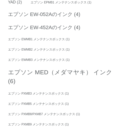
YAD
(2)
エプソン EPMB1 メンテナンスボックス
(1)
エプソン EW-052Aのインク
(4)
エプソン EW-452Aのインク
(4)
エプソン EWMB1 メンテナンスボックス
(1)
エプソン EWMB2 メンテナンスボックス
(1)
エプソン EWMB3 メンテナンスボックス
(1)
エプソン MED（メダマヤキ） インク
(6)
エプソン PXMB3 メンテナンスボックス
(1)
エプソン PXMB5 メンテナンスボックス
(1)
エプソン PXMB8/PXMB7 メンテナンスボックス
(1)
エプソン PXMB9 メンテナンスボックス
(1)