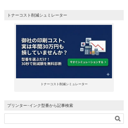
トナーコスト削減シュミレーター
トナーコスト削減シミュレーター
プリンター･インク型番から記事検索
