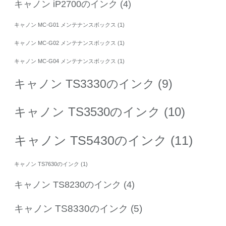
キャノン iP2700のインク
(4)
キャノン MC-G01 メンテナンスボックス
(1)
キャノン MC-G02 メンテナンスボックス
(1)
キャノン MC-G04 メンテナンスボックス
(1)
キャノン TS3330のインク
(9)
キャノン TS3530のインク
(10)
キャノン TS5430のインク
(11)
キャノン TS7630のインク
(1)
キャノン TS8230のインク
(4)
キャノン TS8330のインク
(5)