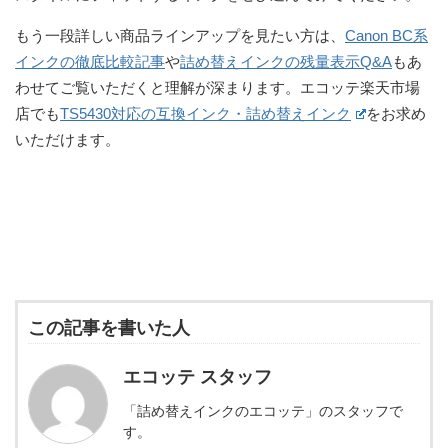
もう一段詳しい商品ラインアップを見たい方は、
Canon BC系
インクの徹底比較記事
や
詰め替えインクの残量表示Q&A
もあ
わせてご覧いただくと理解が深まります。エコッテ楽天市場
店でも
TS5430対応の互換インク・詰め替えインク
をお求め
いただけます。
この記事を書いた人
エコッテ スタッフ
「詰め替えインクのエコッテ」のスタッフで
す。