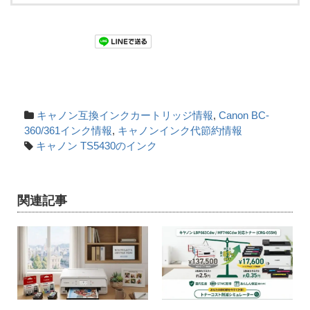
キャノン互換インクカートリッジ情報
,
Canon BC-
360/361インク情報
,
キャノンインク代節約情報
キャノン TS5430のインク
関連記事