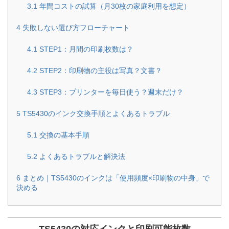
3.1
年間コストの試算（月30枚の家庭利用を想定）
4
失敗しない選び方フローチャート
4.1
STEP1：月間の印刷枚数は？
4.2
STEP2：印刷物の主役は写真？文書？
4.3
STEP3：プリンターを毎日使う？週末だけ？
5
TS5430のインク交換手順とよくあるトラブル
5.1
交換の基本手順
5.2
よくあるトラブルと解決法
6
まとめ｜TS5430のインクは「使用頻度×印刷物の中身」で
決める