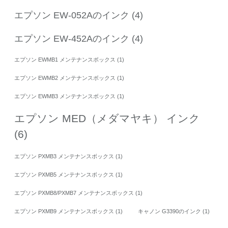
エプソン EW-052Aのインク
(4)
エプソン EW-452Aのインク
(4)
エプソン EWMB1 メンテナンスボックス
(1)
エプソン EWMB2 メンテナンスボックス
(1)
エプソン EWMB3 メンテナンスボックス
(1)
エプソン MED（メダマヤキ） インク
(6)
エプソン PXMB3 メンテナンスボックス
(1)
エプソン PXMB5 メンテナンスボックス
(1)
エプソン PXMB8/PXMB7 メンテナンスボックス
(1)
エプソン PXMB9 メンテナンスボックス
(1)
キャノン G3390のインク
(1)