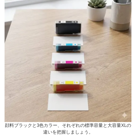
顔料ブラックと3色カラー、それぞれの標準容量と大容量XLの
違いを把握しましょう。