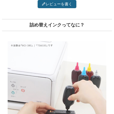
レビューを書く
詰め替えインクってなに？