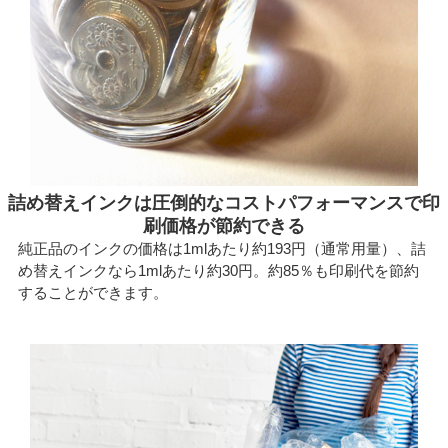
詰め替えインクは圧倒的なコストパフォーマンスで印
刷価格が節約できる
純正品のインクの価格は1mlあたり約193円（通常用量）、詰
め替えインクなら1mlあたり約30円。約85％も印刷代を節約
することができます。