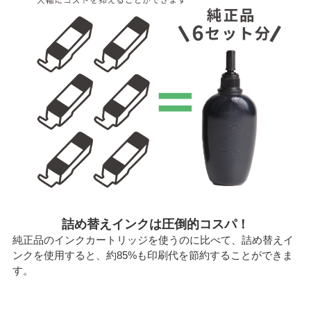
詰め替えインクは圧倒的コスパ！
純正品のインクカートリッジを使うのに比べて、詰め替えイ
ンクを使用すると、約85%も印刷代を節約することができま
す。