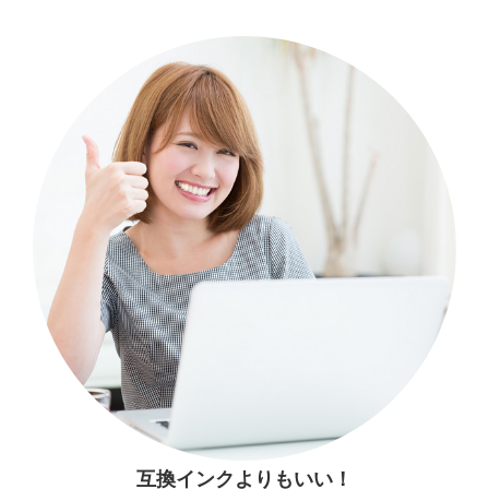
互換インクよりもいい！