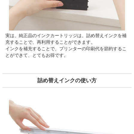
実は、純正品のインクカートリッジは、詰め替えインクを補
充することで、再利用することができます。
インクを補充することで、プリンターの印刷代を節約するこ
とができて、とてもお得です。
詰め替えインクの使い方