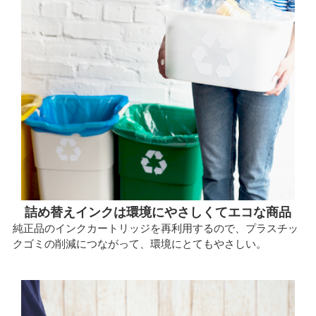
詰め替えインクは環境にやさしくてエコな商品
純正品のインクカートリッジを再利用するので、プラスチッ
クゴミの削減につながって、環境にとてもやさしい。