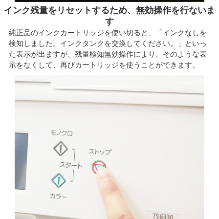
インク残量をリセットするため、無効操作を行ないま
す
純正品のインクカートリッジを使い切ると、「インクなしを
検知しました。インクタンクを交換してください。」といっ
た表示が出ますが、残量検知無効操作により、そのような表
示をなくして、再びカートリッジを使うことができます。