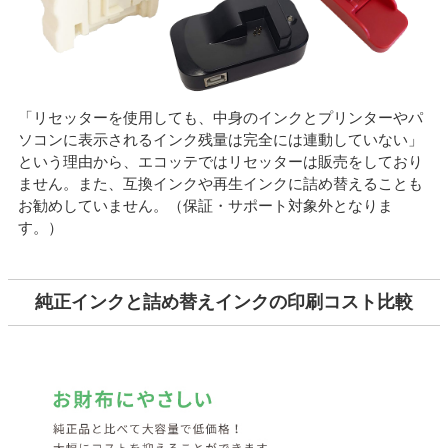
「リセッターを使用しても、中身のインクとプリンターやパ
ソコンに表示されるインク残量は完全には連動していない」
という理由から、エコッテではリセッターは販売をしており
ません。また、互換インクや再生インクに詰め替えることも
お勧めしていません。（保証・サポート対象外となりま
す。）
純正インクと詰め替えインクの印刷コスト比較