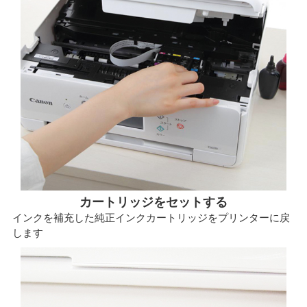
カートリッジをセットする
インクを補充した純正インクカートリッジをプリンターに戻
します