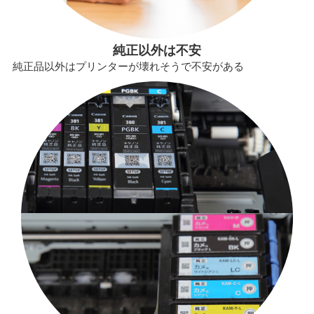
純正以外は不安
純正品以外はプリンターが壊れそうで不安がある