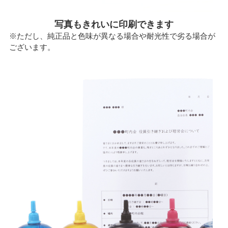
写真もきれいに印刷できます
※ただし、純正品と色味が異なる場合や耐光性で劣る場合が
ございます。