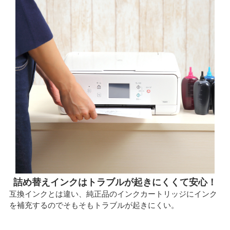
詰め替えインクはトラブルが起きにくくて安心！
互換インクとは違い、純正品のインクカートリッジにインク
を補充するのでそもそもトラブルが起きにくい。