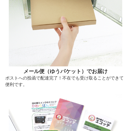
メール便（ゆうパケット）でお届け
ポストへの投函で配達完了！不在でも受け取ることができて
便利です。