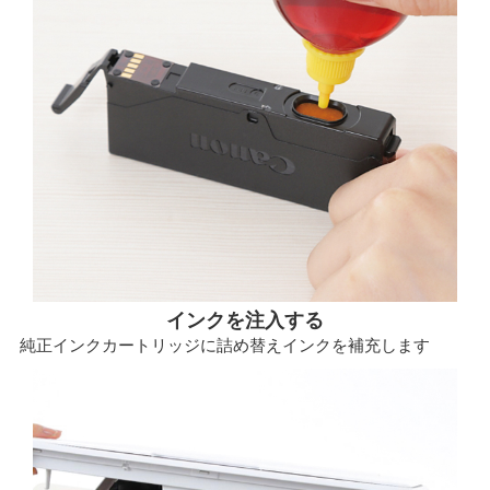
インクを注入する
純正インクカートリッジに詰め替えインクを補充します