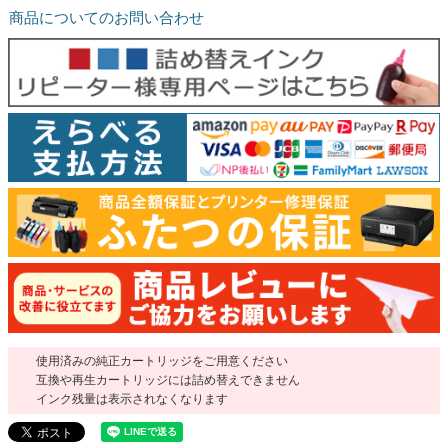
商品についてのお問い合わせ
使用済みの純正カートリッジをご用意ください
互換や再生カートリッジには詰め替えできません
インク残量は表示されなくなります