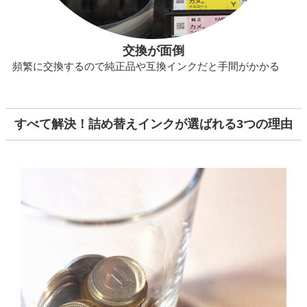
交換が面倒
頻繁に交換するので純正品や互換インクだと手間がかかる
すべて解決！詰め替えインクが選ばれる3つの理由