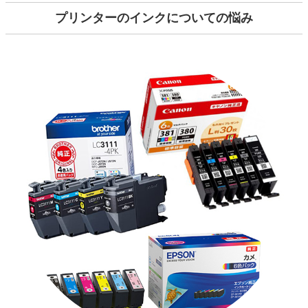
プリンターのインクについての悩み