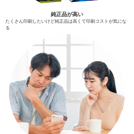
純正品が高い
たくさん印刷したいけど純正品は高くて印刷コストが気にな
る