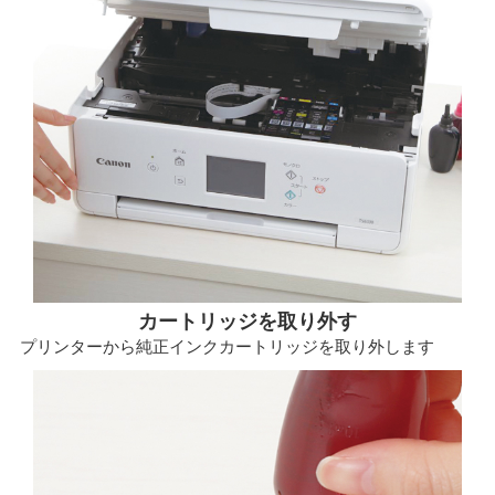
カートリッジを取り外す
プリンターから純正インクカートリッジを取り外します