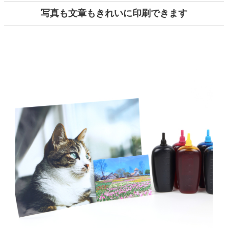
写真も文章もきれいに印刷できます