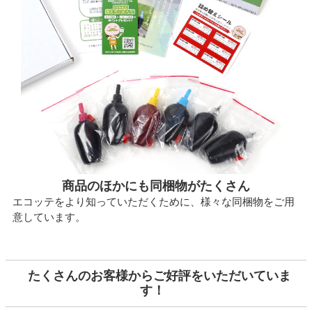
商品のほかにも同梱物がたくさん
エコッテをより知っていただくために、様々な同梱物をご用
意しています。
たくさんのお客様からご好評をいただいていま
す！