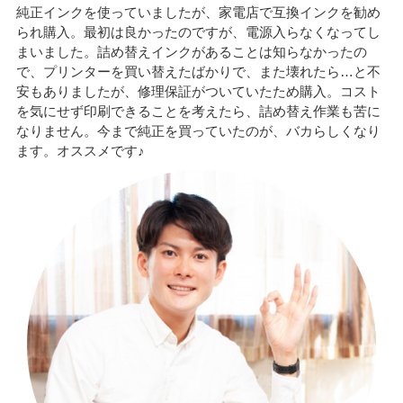
純正インクを使っていましたが、家電店で互換インクを勧め
られ購入。最初は良かったのですが、電源入らなくなってし
まいました。詰め替えインクがあることは知らなかったの
で、プリンターを買い替えたばかりで、また壊れたら…と不
安もありましたが、修理保証がついていたため購入。コスト
を気にせず印刷できることを考えたら、詰め替え作業も苦に
なりません。今まで純正を買っていたのが、バカらしくなり
ます。オススメです♪