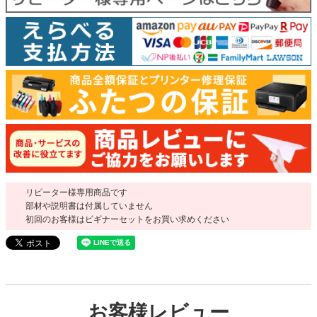
リピーター様専用商品です
部材や説明書は付属していません
初回のお客様はビギナーセットをお買い求めください
お客様レビュー