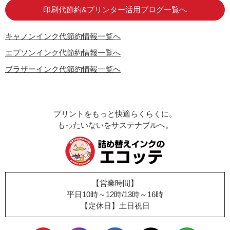
印刷代節約&プリンター活用ブログ一覧へ
キャノンインク代節約情報一覧へ
エプソンインク代節約情報一覧へ
ブラザーインク代節約情報一覧へ
プリントをもっと快適らくらくに。
もったいないをサステナブルへ。
【営業時間】
平日10時～12時/13時～16時
【定休日】土日祝日