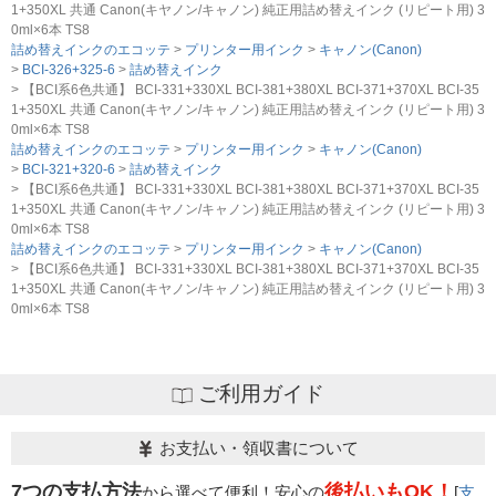
1+350XL 共通 Canon(キヤノン/キャノン) 純正用詰め替えインク (リピート用) 3
0ml×6本 TS8
詰め替えインクのエコッテ
プリンター用インク
キャノン(Canon)
BCI-326+325-6
詰め替えインク
【BCI系6色共通】 BCI-331+330XL BCI-381+380XL BCI-371+370XL BCI-35
1+350XL 共通 Canon(キヤノン/キャノン) 純正用詰め替えインク (リピート用) 3
0ml×6本 TS8
詰め替えインクのエコッテ
プリンター用インク
キャノン(Canon)
BCI-321+320-6
詰め替えインク
【BCI系6色共通】 BCI-331+330XL BCI-381+380XL BCI-371+370XL BCI-35
1+350XL 共通 Canon(キヤノン/キャノン) 純正用詰め替えインク (リピート用) 3
0ml×6本 TS8
詰め替えインクのエコッテ
プリンター用インク
キャノン(Canon)
【BCI系6色共通】 BCI-331+330XL BCI-381+380XL BCI-371+370XL BCI-35
1+350XL 共通 Canon(キヤノン/キャノン) 純正用詰め替えインク (リピート用) 3
0ml×6本 TS8
ご利用ガイド
お支払い・領収書について
7つの支払方法
後払いもOK！
から選べて便利！安心の
[
支