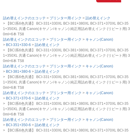
詰め替えインクのエコッテ
プリンター用インク
詰め替えインク
【BCI系6色共通】 BCI-331+330XL BCI-381+380XL BCI-371+370XL BCI-35
1+350XL 共通 Canon(キヤノン/キャノン) 純正用詰め替えインク (リピート用) 3
0ml×6本 TS8
詰め替えインクのエコッテ
プリンター用インク
キャノン(Canon)
BCI-331+330-6
詰め替えインク
【BCI系6色共通】 BCI-331+330XL BCI-381+380XL BCI-371+370XL BCI-35
1+350XL 共通 Canon(キヤノン/キャノン) 純正用詰め替えインク (リピート用) 3
0ml×6本 TS8
詰め替えインクのエコッテ
プリンター用インク
キャノン(Canon)
BCI-381+380-6
詰め替えインク
【BCI系6色共通】 BCI-331+330XL BCI-381+380XL BCI-371+370XL BCI-35
1+350XL 共通 Canon(キヤノン/キャノン) 純正用詰め替えインク (リピート用) 3
0ml×6本 TS8
詰め替えインクのエコッテ
プリンター用インク
キャノン(Canon)
BCI-371+370-6
詰め替えインク
【BCI系6色共通】 BCI-331+330XL BCI-381+380XL BCI-371+370XL BCI-35
1+350XL 共通 Canon(キヤノン/キャノン) 純正用詰め替えインク (リピート用) 3
0ml×6本 TS8
詰め替えインクのエコッテ
プリンター用インク
キャノン(Canon)
BCI-351+350-6
詰め替えインク
【BCI系6色共通】 BCI-331+330XL BCI-381+380XL BCI-371+370XL BCI-35