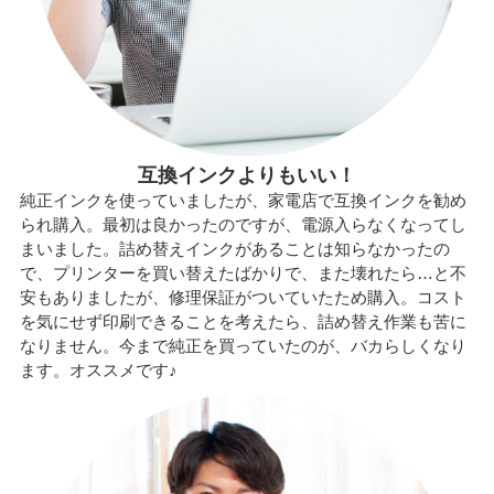
互換インクよりもいい！
純正インクを使っていましたが、家電店で互換インクを勧め
られ購入。最初は良かったのですが、電源入らなくなってし
まいました。詰め替えインクがあることは知らなかったの
で、プリンターを買い替えたばかりで、また壊れたら…と不
安もありましたが、修理保証がついていたため購入。コスト
を気にせず印刷できることを考えたら、詰め替え作業も苦に
なりません。今まで純正を買っていたのが、バカらしくなり
ます。オススメです♪