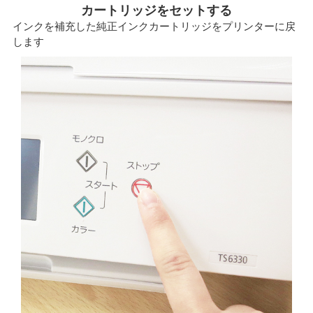
カートリッジをセットする
インクを補充した純正インクカートリッジをプリンターに戻
します