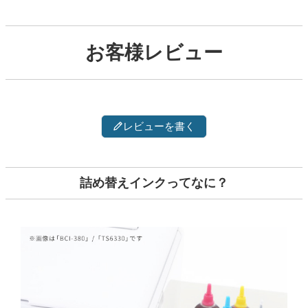
お客様レビュー
レビューを書く
詰め替えインクってなに？