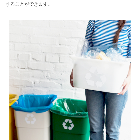
することができます。