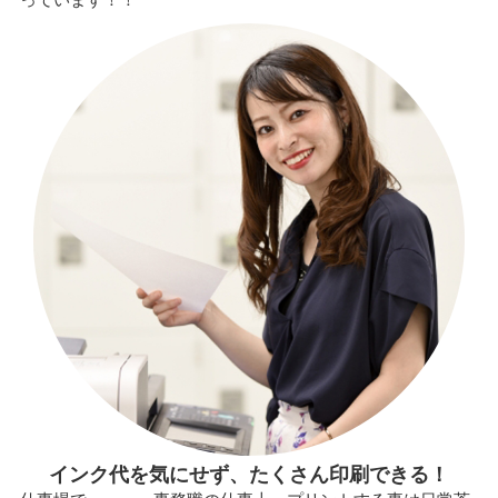
インク代を気にせず、たくさん印刷できる！