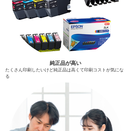
純正品が高い
たくさん印刷したいけど純正品は高くて印刷コストが気にな
る