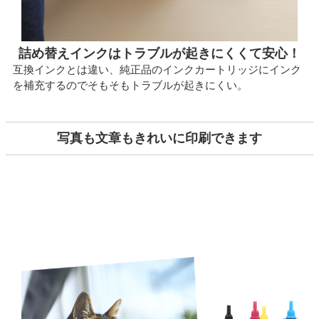
詰め替えインクはトラブルが起きにくくて安心！
互換インクとは違い、純正品のインクカートリッジにインク
を補充するのでそもそもトラブルが起きにくい。
写真も文章もきれいに印刷できます