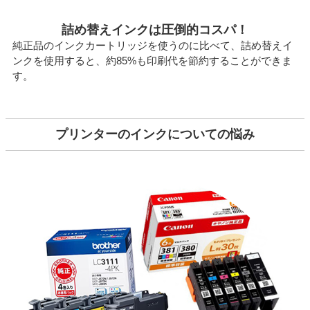
詰め替えインクは圧倒的コスパ！
純正品のインクカートリッジを使うのに比べて、詰め替えイ
ンクを使用すると、約85%も印刷代を節約することができま
す。
プリンターのインクについての悩み