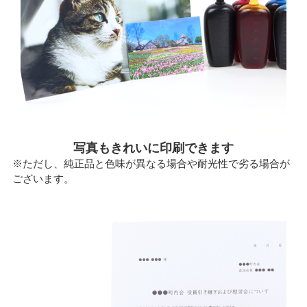
写真もきれいに印刷できます
※ただし、純正品と色味が異なる場合や耐光性で劣る場合が
ございます。