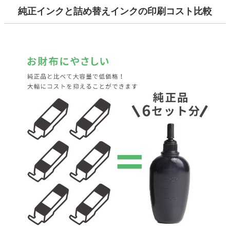
純正インクと詰め替えインクの印刷コスト比較