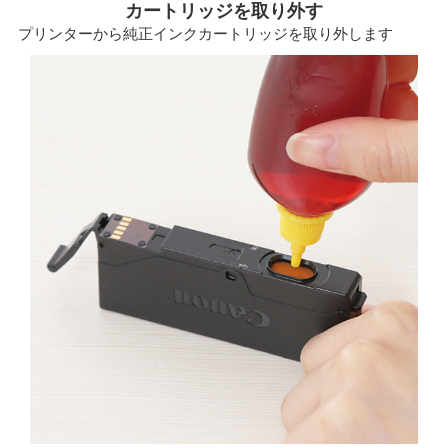
カートリッジを取り外す
プリンターから純正インクカートリッジを取り外します