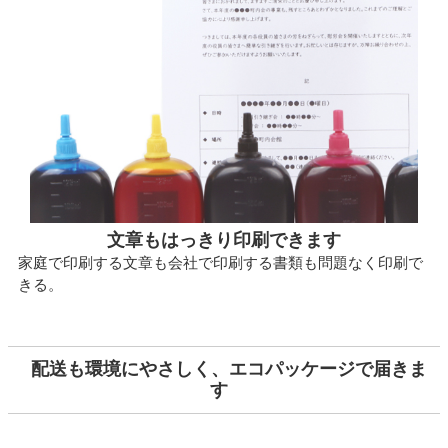
文章もはっきり印刷できます
家庭で印刷する文章も会社で印刷する書類も問題なく印刷で
きる。
配送も環境にやさしく、エコパッケージで届きま
す