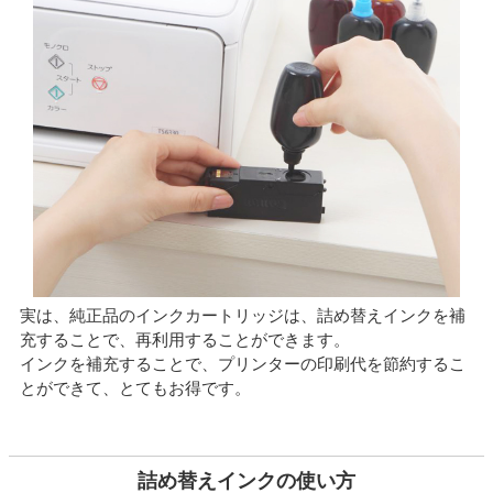
実は、純正品のインクカートリッジは、詰め替えインクを補
充することで、再利用することができます。
インクを補充することで、プリンターの印刷代を節約するこ
とができて、とてもお得です。
詰め替えインクの使い方