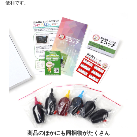
便利です。
商品のほかにも同梱物がたくさん