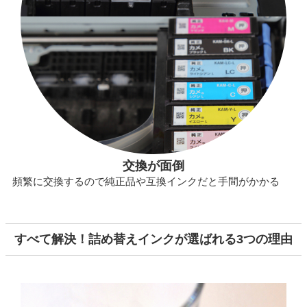
交換が面倒
頻繁に交換するので純正品や互換インクだと手間がかかる
すべて解決！詰め替えインクが選ばれる3つの理由