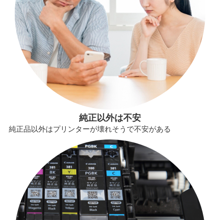
純正以外は不安
純正品以外はプリンターが壊れそうで不安がある