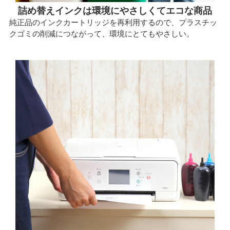
詰め替えインクは環境にやさしくてエコな商品
純正品のインクカートリッジを再利用するので、プラスチッ
クゴミの削減につながって、環境にとてもやさしい。