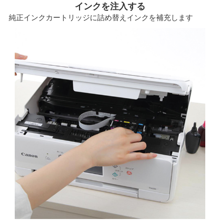
インクを注入する
純正インクカートリッジに詰め替えインクを補充します