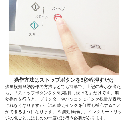
操作方法はストップボタンを5秒程押すだけ
残量検知無効操作の方法はとても簡単で、上記の表示が出た
ら、「ストップボタンをを5秒程押し続ける」だけです。無
効操作を行うと、プリンターやパソコンにインク残量が表示
されなくなりますが、詰め替えインクを何度も補充すること
ができるようになります。 ※無効操作は、インクカートリッ
ジの色ごとにはじめの一度だけ行う必要があります。