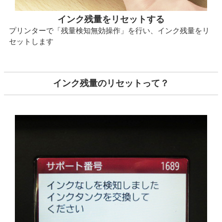
インク残量をリセットする
プリンターで「残量検知無効操作」を行い、インク残量をリ
セットします
インク残量のリセットって？