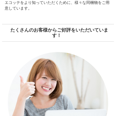
エコッテをより知っていただくために、様々な同梱物をご用
意しています。
たくさんのお客様からご好評をいただいていま
す！