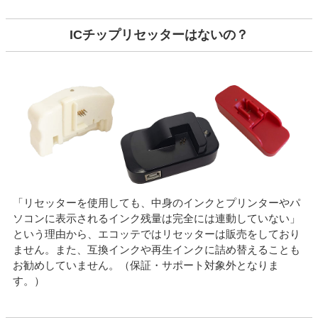
ICチップリセッターはないの？
「リセッターを使用しても、中身のインクとプリンターやパ
ソコンに表示されるインク残量は完全には連動していない」
という理由から、エコッテではリセッターは販売をしており
ません。また、互換インクや再生インクに詰め替えることも
お勧めしていません。（保証・サポート対象外となりま
す。）