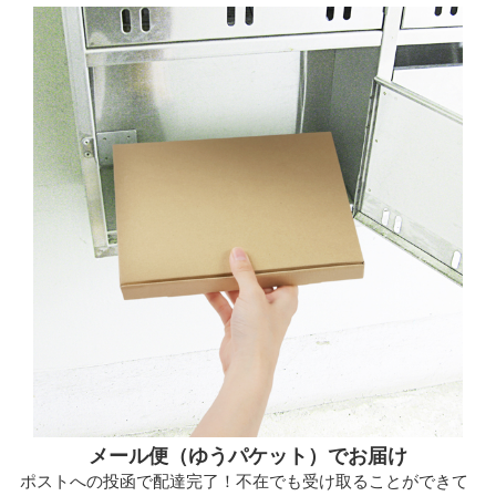
メール便（ゆうパケット）でお届け
ポストへの投函で配達完了！不在でも受け取ることができて