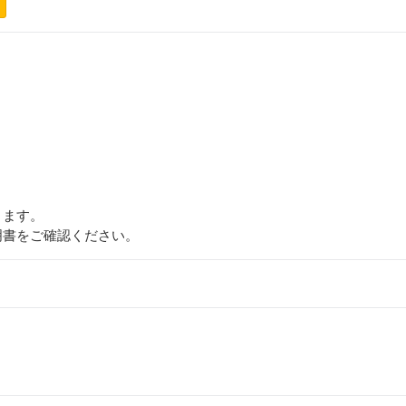
ります。
明書をご確認ください。