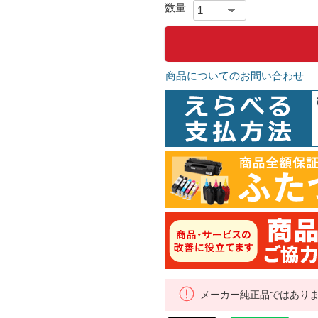
商品についてのお問い合わせ
メーカー純正品ではあり