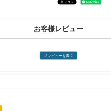
お客様レビュー
レビューを書く