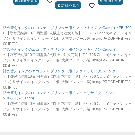
詳細を見る
詳細を見る
詳細を見る
詰め替えインクのエコッテ
プリンター用インク
キャノン(Canon)
PFI-706
【取寄品納期10日/同型番3点以上で注文可能】 PFI-706 Canon(キヤノン/キャ
ノン) リサイクルインク レッド 1個 [大判プレジール製] imagePROGRAF iPF83
00 iPF83
詰め替えインクのエコッテ
プリンター用インク
キャノン(Canon)
【取寄品納期10日/同型番3点以上で注文可能】 PFI-706 Canon(キヤノン/キャ
ノン) リサイクルインク レッド 1個 [大判プレジール製] imagePROGRAF iPF83
00 iPF83
詰め替えインクのエコッテ
プリンター用インク
リサイクルインク
【取寄品納期10日/同型番3点以上で注文可能】 PFI-706 Canon(キヤノン/キャ
ノン) リサイクルインク レッド 1個 [大判プレジール製] imagePROGRAF iPF83
00 iPF83
詰め替えインクのエコッテ
プリンター用インク
リサイクルインク
キャノン(Canon)
【取寄品納期10日/同型番3点以上で注文可能】 PFI-706 Canon(キヤノン/キャ
ノン) リサイクルインク レッド 1個 [大判プレジール製] imagePROGRAF iPF83
00 iPF83