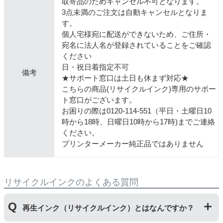
取寄品のためキャンセル不可となります。
3点未満のご注文は自動キャンセルとなりま
す。
個人宅様宛に配送ができないため、ご住所・
宛名に法人名が登録されていることをご確認
ください
日・祝日着指定不可
備考
★サポート窓口は土日も休まず対応★
こちらの商品(リサイクルインク)専用のサポー
ト窓口がございます。
お困りの際は0120-114-551（平日・土曜日10
時から18時、日曜日10時から17時)までご連絡
ください。
プリンターメーカー純正品ではありません
リサイクルインクのよくある質問
再生インク（リサイクルインク）とはなんですか？