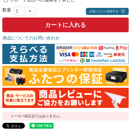
必
須
お気に入りに登録する
)
カートに入れる
商品についてのお問い合わせ
メーカー純正品ではありません。