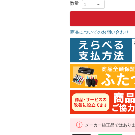
商品についてのお問い合わせ
メーカー純正品ではあり