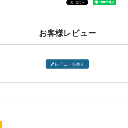
お客様レビュー
レビューを書く