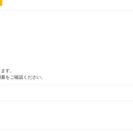
ります。
明書をご確認ください。