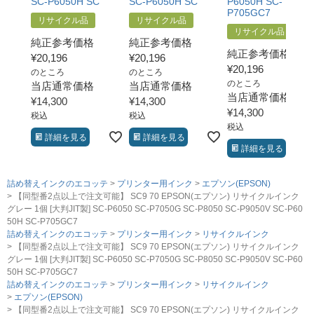
SC-P6050H SC
SC-P6050H SC
P6050H SC-
P705GC7
リサイクル品
リサイクル品
リサイクル品
純正参考価格
純正参考価格
純正参考価格
¥
20,196
¥
20,196
¥
20,196
のところ
のところ
のところ
当店通常価格
当店通常価格
当店通常価格
¥
14,300
¥
14,300
¥
14,300
税込
税込
税込
詳細を見る
詳細を見る
詳細を見る
詰め替えインクのエコッテ
プリンター用インク
エプソン(EPSON)
【同型番2点以上で注文可能】 SC9 70 EPSON(エプソン) リサイクルインク
グレー 1個 [大判JIT製] SC-P6050 SC-P7050G SC-P8050 SC-P9050V SC-P60
50H SC-P705GC7
詰め替えインクのエコッテ
プリンター用インク
リサイクルインク
【同型番2点以上で注文可能】 SC9 70 EPSON(エプソン) リサイクルインク
グレー 1個 [大判JIT製] SC-P6050 SC-P7050G SC-P8050 SC-P9050V SC-P60
50H SC-P705GC7
詰め替えインクのエコッテ
プリンター用インク
リサイクルインク
エプソン(EPSON)
【同型番2点以上で注文可能】 SC9 70 EPSON(エプソン) リサイクルインク