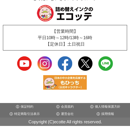
【営業時間】
平日10時～12時/13時～16時
【定休日】土日祝日
保証特約
会員規約
個人情報保護方針
特定商取引法表示
運営会社
採用情報
Copyright (C)ecotte All rights reserved.