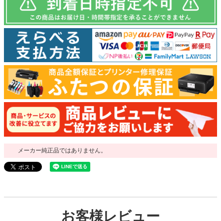
メーカー純正品ではありません。
お客様レビュー