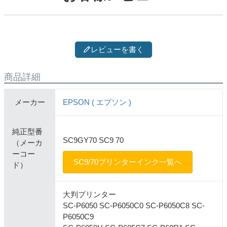
レビューを書く
商品詳細
メーカー
EPSON ( エプソン )
純正型番
SC9GY70 SC9 70
（メーカ
ーコー
SC9/70プリンターインク一覧へ
ド）
大判プリンター
SC-P6050 SC-P6050C0 SC-P6050C8 SC-
P6050C9