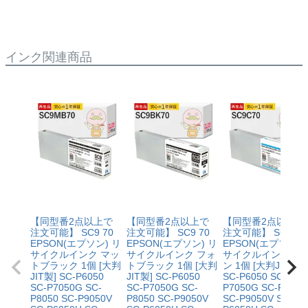
い。
インク関連商品
【同型番2点以上で
【同型番2点以上で
【同型番2点以上で
注文可能】 SC9 70
注文可能】 SC9 70
注文可能】 SC9 70
EPSON(エプソン) リ
EPSON(エプソン) リ
EPSON(エプソン) 
サイクルインク マッ
サイクルインク フォ
サイクルインク シ
トブラック 1個 [大判
トブラック 1個 [大判
ン 1個 [大判JIT製]
JIT製] SC-P6050
JIT製] SC-P6050
SC-P6050 SC-
SC-P7050G SC-
SC-P7050G SC-
P7050G SC-P8050
P8050 SC-P9050V
P8050 SC-P9050V
SC-P9050V SC-