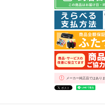
メーカー純正品ではあり