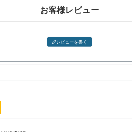
お客様レビュー
レビューを書く