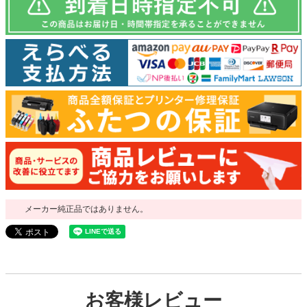
メーカー純正品ではありません。
お客様レビュー