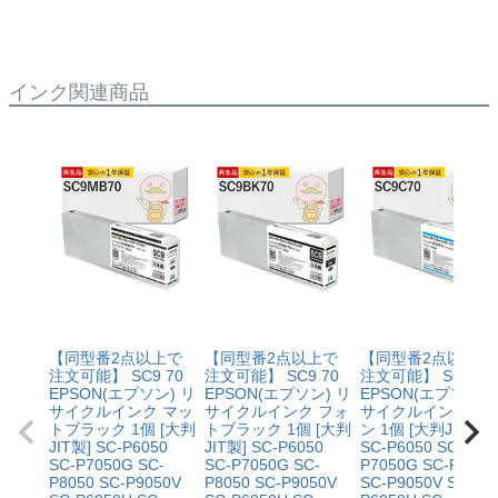
い。
インク関連商品
【同型番2点以上で
【同型番2点以上で
【同型番2点以上で
注文可能】 SC9 70
注文可能】 SC9 70
注文可能】 SC9 70
EPSON(エプソン) リ
EPSON(エプソン) リ
EPSON(エプソン) 
サイクルインク マッ
サイクルインク フォ
サイクルインク シ
トブラック 1個 [大判
トブラック 1個 [大判
ン 1個 [大判JIT製]
JIT製] SC-P6050
JIT製] SC-P6050
SC-P6050 SC-
SC-P7050G SC-
SC-P7050G SC-
P7050G SC-P8050
P8050 SC-P9050V
P8050 SC-P9050V
SC-P9050V SC-