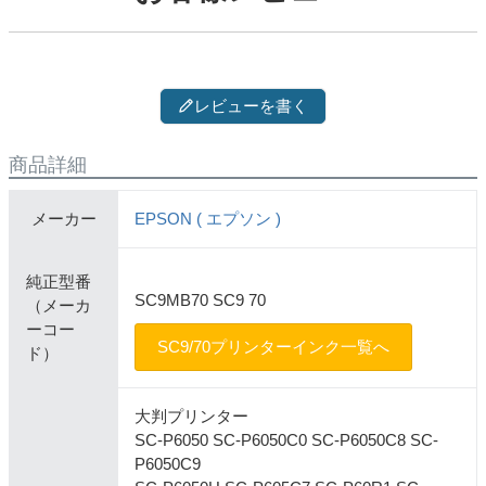
レビューを書く
商品詳細
メーカー
EPSON ( エプソン )
純正型番
SC9MB70 SC9 70
（メーカ
ーコー
SC9/70プリンターインク一覧へ
ド）
大判プリンター
SC-P6050 SC-P6050C0 SC-P6050C8 SC-
P6050C9