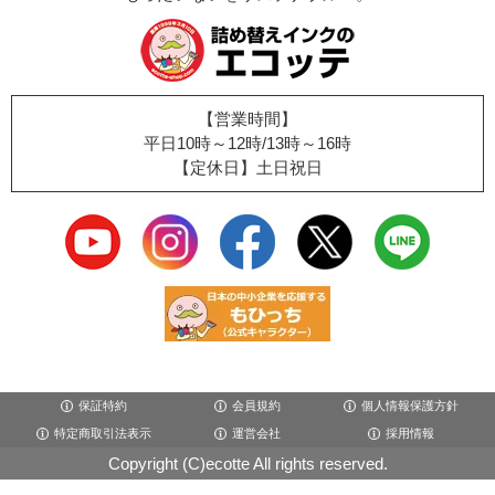
【営業時間】
平日10時～12時/13時～16時
【定休日】土日祝日
保証特約
会員規約
個人情報保護方針
特定商取引法表示
運営会社
採用情報
Copyright (C)ecotte All rights reserved.