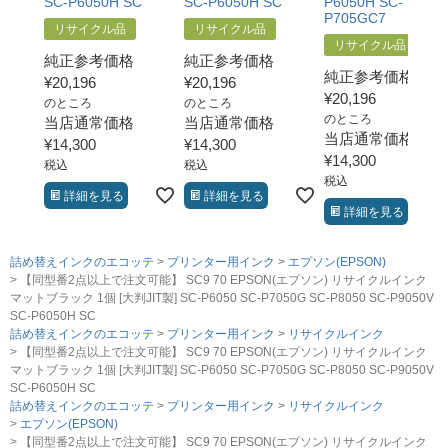
SC-P6050H SC
SC-P6050H SC
P6050H SC-
P705GC7
リサイクル品
リサイクル品
リサイクル品
純正参考価格
純正参考価格
純正参考価格
¥
20,196
¥
20,196
¥
20,196
のところ
のところ
のところ
当店通常価格
当店通常価格
当店通常価格
¥
14,300
¥
14,300
¥
14,300
税込
税込
税込
詳細を見る
詳細を見る
詳細を見る
詰め替えインクのエコッテ
プリンター用インク
エプソン(EPSON)
【同型番2点以上で注文可能】 SC9 70 EPSON(エプソン) リサイクルインク
マットブラック 1個 [大判JIT製] SC-P6050 SC-P7050G SC-P8050 SC-P9050V
SC-P6050H SC
詰め替えインクのエコッテ
プリンター用インク
リサイクルインク
【同型番2点以上で注文可能】 SC9 70 EPSON(エプソン) リサイクルインク
マットブラック 1個 [大判JIT製] SC-P6050 SC-P7050G SC-P8050 SC-P9050V
SC-P6050H SC
詰め替えインクのエコッテ
プリンター用インク
リサイクルインク
エプソン(EPSON)
【同型番2点以上で注文可能】 SC9 70 EPSON(エプソン) リサイクルインク