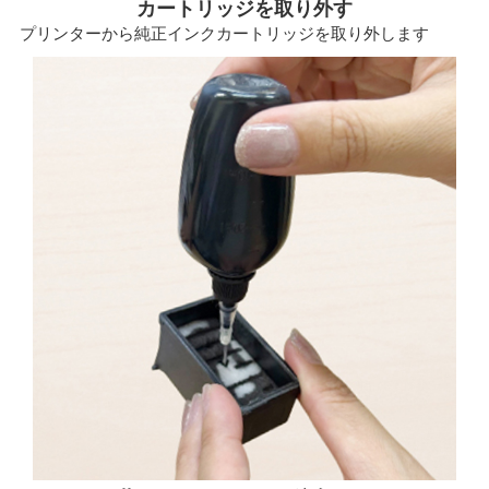
カートリッジを取り外す
プリンターから純正インクカートリッジを取り外します