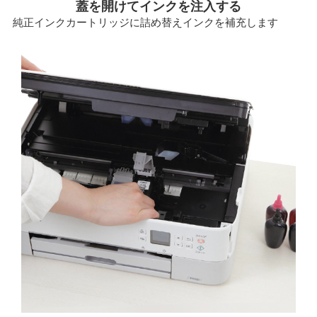
蓋を開けてインクを注入する
純正インクカートリッジに詰め替えインクを補充します