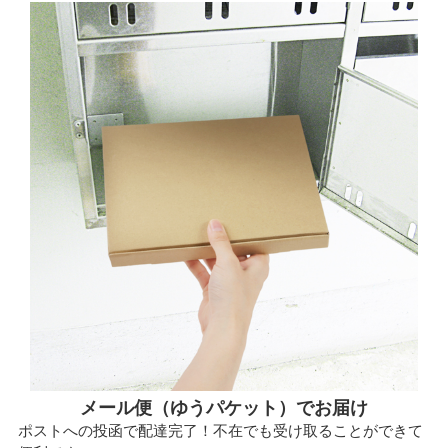
メール便（ゆうパケット）でお届け
ポストへの投函で配達完了！不在でも受け取ることができて