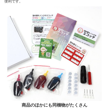
便利です。
商品のほかにも同梱物がたくさん