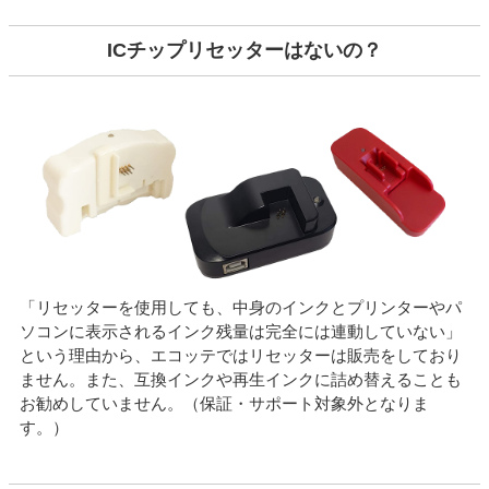
ICチップリセッターはないの？
「リセッターを使用しても、中身のインクとプリンターやパ
ソコンに表示されるインク残量は完全には連動していない」
という理由から、エコッテではリセッターは販売をしており
ません。また、互換インクや再生インクに詰め替えることも
お勧めしていません。（保証・サポート対象外となりま
す。）