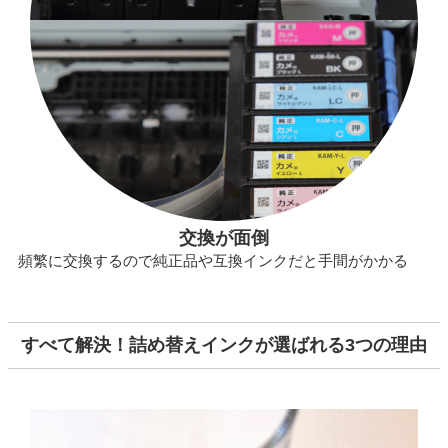
交換が面倒
頻繁に交換するので純正品や互換インクだと手間がかかる
すべて解決！詰め替えインクが選ばれる3つの理由