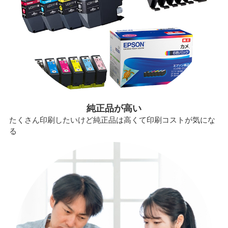
純正品が高い
たくさん印刷したいけど純正品は高くて印刷コストが気にな
る