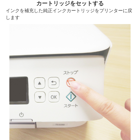
カートリッジをセットする
インクを補充した純正インクカートリッジをプリンターに戻
します