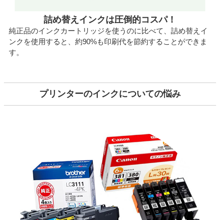
詰め替えインクは圧倒的コスパ！
純正品のインクカートリッジを使うのに比べて、詰め替えイ
ンクを使用すると、約90%も印刷代を節約することができま
す。
プリンターのインクについての悩み