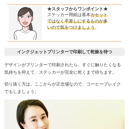
★スタッフからワンポイント★
ステッカー用紙は基本
カセット
ではなく手差しにするものが多
いので気をつけましょう
。
インクジェットプリンターで印刷して乾燥を待つ
デザインがプリンターで印刷されたら、すぐに触りたくなる
気持ちを抑えて、ステッカーが完全に乾くまで待ちます。
切り抜く方は、ここからが正念場なので、コーヒーブレイク
でもしましょう。