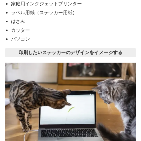
家庭用インクジェットプリンター
ラベル用紙（ステッカー用紙）
はさみ
カッター
パソコン
印刷したいステッカーのデザインをイメージする