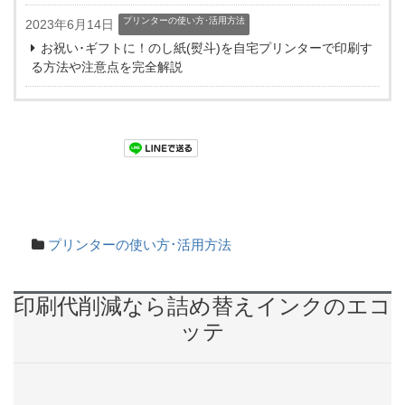
プリンターの使い方･活用方法
2023年6月14日
お祝い･ギフトに！のし紙(熨斗)を自宅プリンターで印刷す
る方法や注意点を完全解説
プリンターの使い方･活用方法
印刷代削減なら詰め替えインクのエコ
ッテ