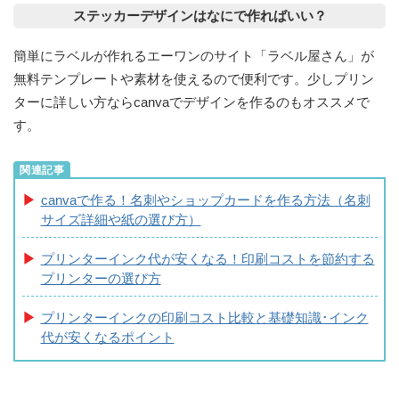
ステッカーデザインはなにで作ればいい？
簡単にラベルが作れるエーワンのサイト「ラベル屋さん」が
無料テンプレートや素材を使えるので便利です。少しプリン
ターに詳しい方ならcanvaでデザインを作るのもオススメで
す。
canvaで作る！名刺やショップカードを作る方法（名刺
サイズ詳細や紙の選び方）
プリンターインク代が安くなる！印刷コストを節約する
プリンターの選び方
プリンターインクの印刷コスト比較と基礎知識･インク
代が安くなるポイント