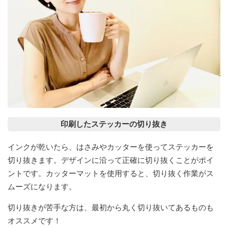
印刷したステッカーの切り抜き
インクが乾いたら、はさみやカッターを使ってステッカーを
切り抜きます。デザインに沿って正確に切り抜くことがポイ
ントです。カッターマットを使用すると、切り抜く作業がス
ムーズになります。
切り抜きが苦手な方は、最初から丸く切り抜いてあるものも
オススメです！