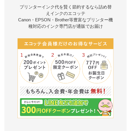
プリンターインク代を賢く節約するなら詰め替
えインクのエコッテ
Canon・EPSON・Brother等豊富なプリンター機
種対応のインク専門店が通販でお届け