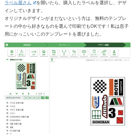
ラベル屋さん
を開いたら、購入したラベルを選択し、デザ
インしていきます。
オリジナルデザインがまだないという方は、無料のテンプレ
ートの中から好きなものを選んで印刷でもOKです！私は息子
用にかっこいいこのテンプレートを選びました。