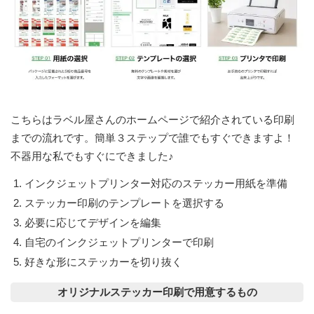
こちらはラベル屋さんのホームページで紹介されている印刷
までの流れです。簡単３ステップで誰でもすぐできますよ！
不器用な私でもすぐにできました♪
インクジェットプリンター対応のステッカー用紙を準備
ステッカー印刷のテンプレートを選択する
必要に応じてデザインを編集
自宅のインクジェットプリンターで印刷
好きな形にステッカーを切り抜く
オリジナルステッカー印刷で用意するもの