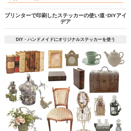
プリンターで印刷したステッカーの使い道･DIYアイ
デア
DIY・ハンドメイドにオリジナルステッカーを使う