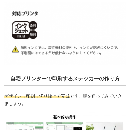
自宅プリンターで印刷するステッカーの作り方
デザイン→印刷→切り抜きで完成
です。順を追ってみていき
ましょう。