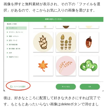
画像を押すと無料素材が表示され、その下の「ファイルを選
択」があるので、そこからお気に入りの画像を選びます。
後は、好きなところに配置して好きな大きさにすれば完了で
す。もともとあったいらない画像はdeleteボタンで消せまし