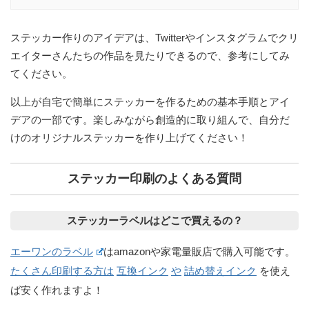
ステッカー作りのアイデアは、Twitterやインスタグラムでクリ
エイターさんたちの作品を見たりできるので、参考にしてみ
てください。
以上が自宅で簡単にステッカーを作るための基本手順とアイ
デアの一部です。楽しみながら創造的に取り組んで、自分だ
けのオリジナルステッカーを作り上げてください！
ステッカー印刷のよくある質問
ステッカーラベルはどこで買えるの？
エーワンのラベル
はamazonや家電量販店で購入可能です。
たくさん印刷する方は
互換インク
や
詰め替えインク
を使え
ば安く作れますよ！