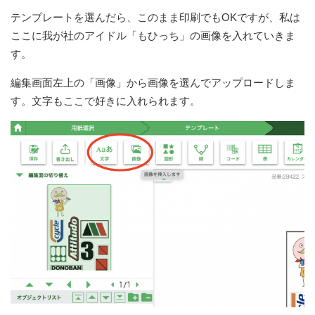
テンプレートを選んだら、このまま印刷でもOKですが、私は
ここに我が社のアイドル「もひっち」の画像を入れていきま
す。
編集画面左上の「画像」から画像を選んでアップロードしま
す。文字もここで好きに入れられます。