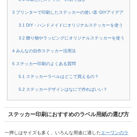
3
プリンターで印刷したステッカーの使い道･DIYアイデア
3.1
DIY・ハンドメイドにオリジナルステッカーを使う
3.2
贈り物やラッピングにオリジナルステッカーを使う
4
みんなの自作ステッカー活用法
5
ステッカー印刷のよくある質問
5.1
ステッカーラベルはどこで買えるの？
5.2
ステッカーデザインはなにで作ればいい？
ステッカー印刷におすすめのラベル用紙の選び方
一押しはサイズも多く、いろんな用途に適した
エーワンのラ