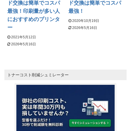
ド交換は簡単でコスパ
ド交換は簡単でコスパ
最強！印刷量が多い人
最強！
におすすめのプリンタ
2020年10月19日
ー
2026年5月16日
2021年5月12日
2026年5月16日
トナーコスト削減シュミレーター