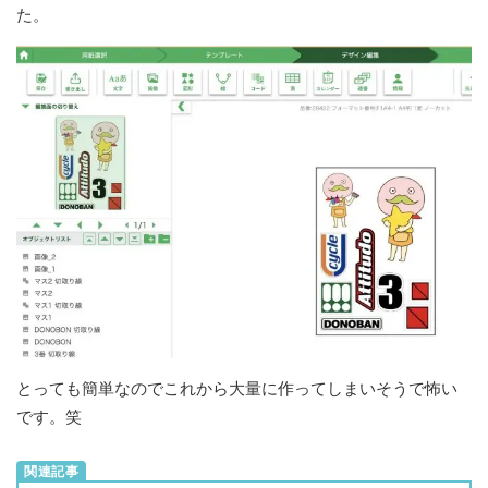
た。
とっても簡単なのでこれから大量に作ってしまいそうで怖い
です。笑