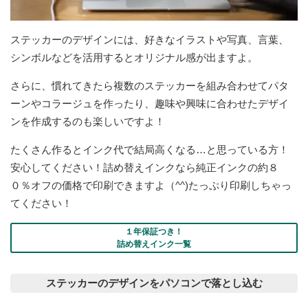
ステッカーのデザインには、好きなイラストや写真、言葉、
シンボルなどを活用するとオリジナル感が出ますよ。
さらに、慣れてきたら複数のステッカーを組み合わせてパタ
ーンやコラージュを作ったり、趣味や興味に合わせたデザイ
ンを作成するのも楽しいですよ！
たくさん作るとインク代で結局高くなる…と思っている方！
安心してください！詰め替えインクなら純正インクの約８
０％オフの価格で印刷できますよ（^^)たっぷり印刷しちゃっ
てください！
１年保証つき！
詰め替えインク一覧
ステッカーのデザインをパソコンで落とし込む