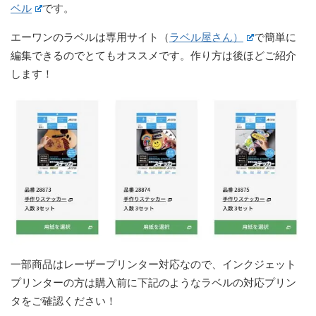
ベル
です。
エーワンのラベルは専用サイト（
ラベル屋さん）
で簡単に
編集できるのでとてもオススメです。作り方は後ほどご紹介
します！
一部商品はレーザープリンター対応なので、インクジェット
プリンターの方は購入前に下記のようなラベルの対応プリン
タをご確認ください！