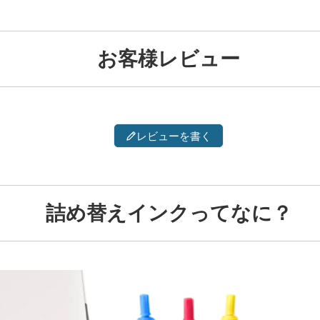
お客様レビュー
レビューを書く
詰め替えインクってなに？