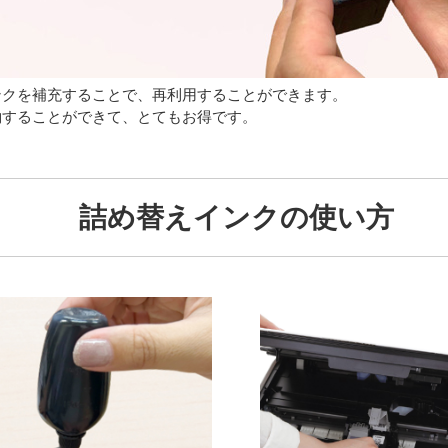
ンクを補充することで、再利用することができます。
約することができて、とてもお得です。
詰め替えインクの使い方