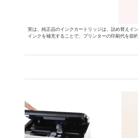
実は、純正品のインクカートリッジは、詰め替えイ
インクを補充することで、プリンターの印刷代を節