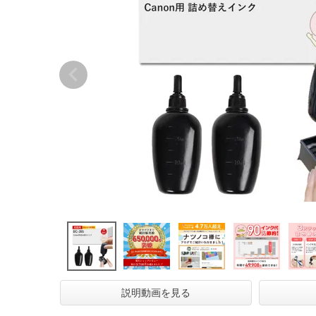
説明動画を見る