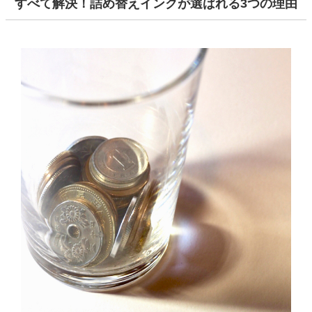
すべて解決！詰め替えインクが選ばれる3つの理由