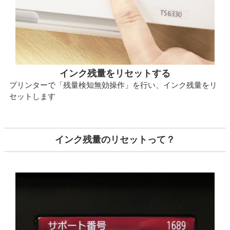
インク残量をリセットする
プリンターで「残量検知無効操作」を行い、インク残量をリ
セットします
インク残量のリセットって？