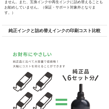
ません。また、互換インクや再生インクに詰め替えることも
お勧めしていません。（保証・サポート対象外となりま
す。）
純正インクと詰め替えインクの印刷コスト比較