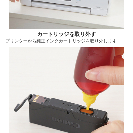
カートリッジを取り外す
プリンターから純正インクカートリッジを取り外します