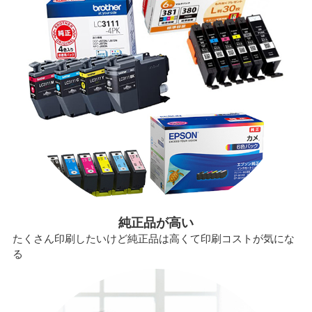
純正品が高い
たくさん印刷したいけど純正品は高くて印刷コストが気にな
る