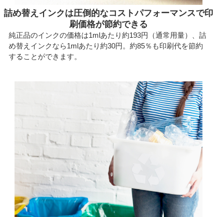
詰め替えインクは圧倒的なコストパフォーマンスで印
刷価格が節約できる
純正品のインクの価格は1mlあたり約193円（通常用量）、詰
め替えインクなら1mlあたり約30円。約85％も印刷代を節約
することができます。