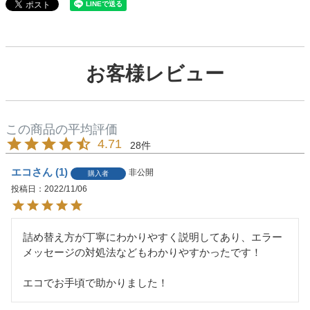
お客様レビュー
4.71
28
エコ
1
非公開
購入者
投稿日
2022/11/06
詰め替え方が丁寧にわかりやすく説明してあり、エラー
メッセージの対処法などもわかりやすかったです！

エコでお手頃で助かりました！