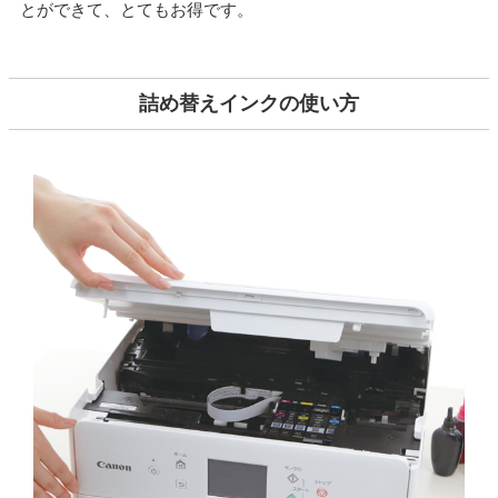
とができて、とてもお得です。
詰め替えインクの使い方