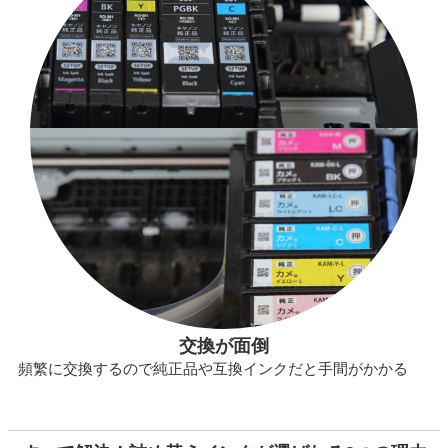
交換が面倒
頻繁に交換するので純正品や互換インクだと手間がかかる