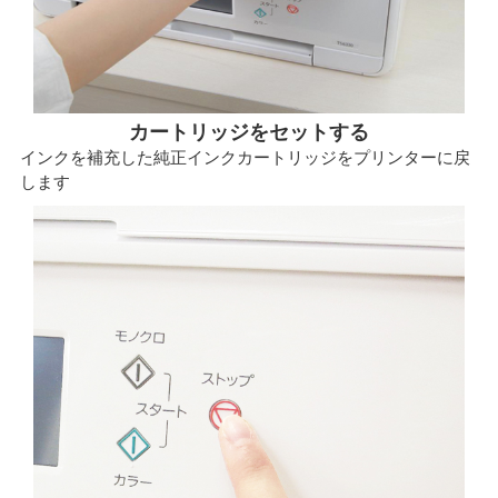
カートリッジをセットする
インクを補充した純正インクカートリッジをプリンターに戻
します