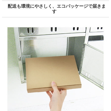
配送も環境にやさしく、エコパッケージで届きま
す