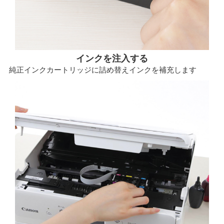
インクを注入する
純正インクカートリッジに詰め替えインクを補充します