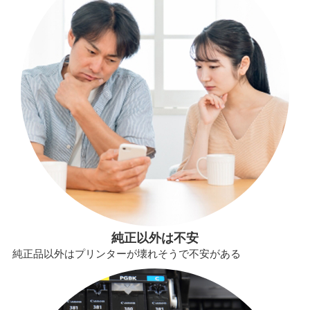
純正以外は不安
純正品以外はプリンターが壊れそうで不安がある