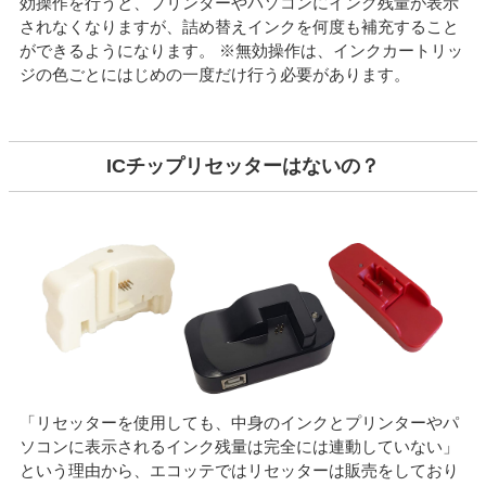
効操作を行うと、プリンターやパソコンにインク残量が表示
されなくなりますが、詰め替えインクを何度も補充すること
ができるようになります。 ※無効操作は、インクカートリッ
ジの色ごとにはじめの一度だけ行う必要があります。
ICチップリセッターはないの？
「リセッターを使用しても、中身のインクとプリンターやパ
ソコンに表示されるインク残量は完全には連動していない」
という理由から、エコッテではリセッターは販売をしており