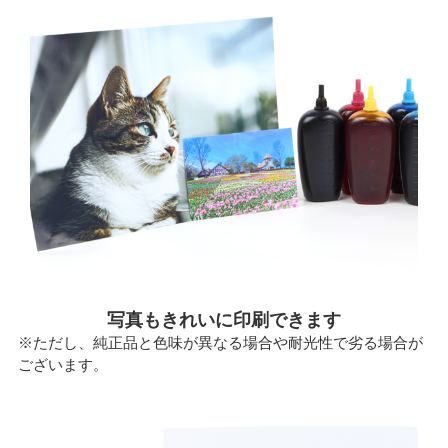
写真もきれいに印刷できます
※ただし、純正品と色味が異なる場合や耐光性で劣る場合が
ございます。