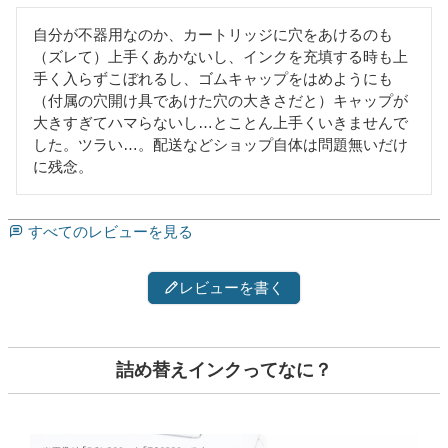
自分が不器用なのか、カートリッジに穴をあけるのも
（ズレて）上手くあかないし、インクを充填する時も上
手く入らずこぼれるし、ゴムキャップをはめようにも
（付属の穴開け具であけた穴の大きさだと）キャップが
大きすぎてハマらないし…とことん上手くいきませんで
した。ツラい…。配送などショップ自体は問題無いだけ
に残念。
すべてのレビューを見る
レビューを書く
詰め替えインクってなに？