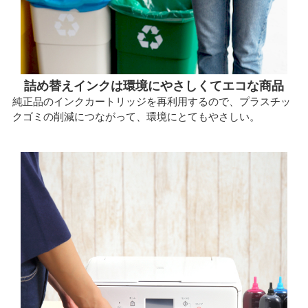
詰め替えインクは環境にやさしくてエコな商品
純正品のインクカートリッジを再利用するので、プラスチッ
クゴミの削減につながって、環境にとてもやさしい。