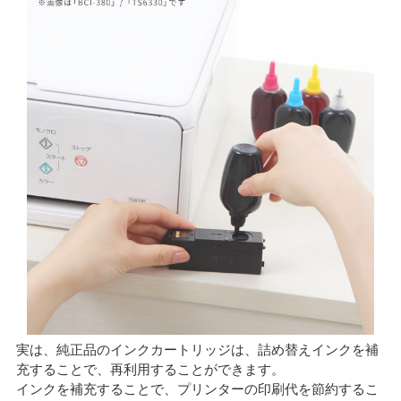
実は、純正品のインクカートリッジは、詰め替えインクを補
充することで、再利用することができます。
インクを補充することで、プリンターの印刷代を節約するこ