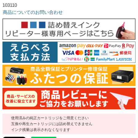
103110
商品についてのお問い合わせ
使用済みの純正カートリッジをご用意ください
互換や再生カートリッジには詰め替えできません
インク残量は表示されなくなります