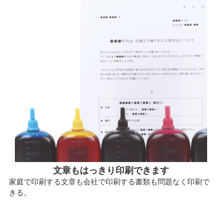
文章もはっきり印刷できます
家庭で印刷する文章も会社で印刷する書類も問題なく印刷で
きる。