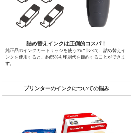
詰め替えインクは圧倒的コスパ！
純正品のインクカートリッジを使うのに比べて、詰め替えイ
ンクを使用すると、約85%も印刷代を節約することができま
す。
プリンターのインクについての悩み