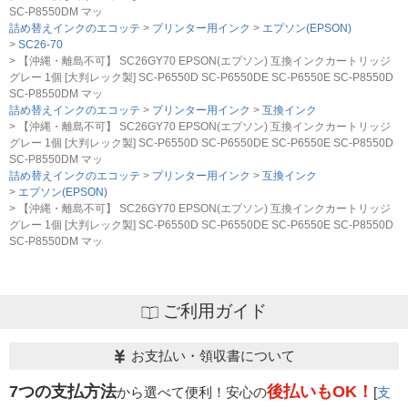
SC-P8550DM マッ
詰め替えインクのエコッテ
プリンター用インク
エプソン(EPSON)
SC26-70
【沖縄・離島不可】 SC26GY70 EPSON(エプソン) 互換インクカートリッジ
グレー 1個 [大判レック製] SC-P6550D SC-P6550DE SC-P6550E SC-P8550D
SC-P8550DM マッ
詰め替えインクのエコッテ
プリンター用インク
互換インク
【沖縄・離島不可】 SC26GY70 EPSON(エプソン) 互換インクカートリッジ
グレー 1個 [大判レック製] SC-P6550D SC-P6550DE SC-P6550E SC-P8550D
SC-P8550DM マッ
詰め替えインクのエコッテ
プリンター用インク
互換インク
エプソン(EPSON)
【沖縄・離島不可】 SC26GY70 EPSON(エプソン) 互換インクカートリッジ
グレー 1個 [大判レック製] SC-P6550D SC-P6550DE SC-P6550E SC-P8550D
SC-P8550DM マッ
ご利用ガイド
お支払い・領収書について
7つの支払方法
後払いもOK！
から選べて便利！安心の
[
支