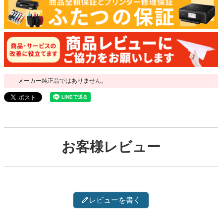
メーカー純正品ではありません。
お客様レビュー
レビューを書く