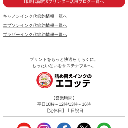
印刷代節約&プリンター活用ブログ一覧へ
キャノンインク代節約情報一覧へ
エプソンインク代節約情報一覧へ
ブラザーインク代節約情報一覧へ
プリントをもっと快適らくらくに。
もったいないをサステナブルへ。
【営業時間】
平日10時～12時/13時～16時
【定休日】土日祝日