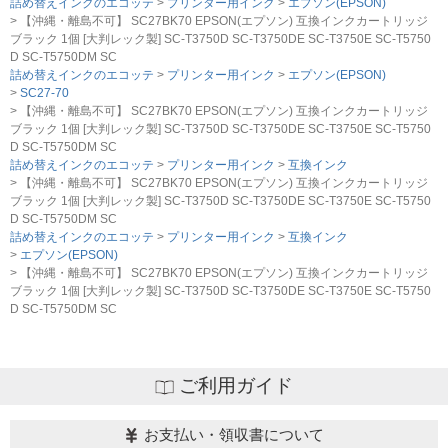
詰め替えインクのエコッテ
プリンター用インク
エプソン(EPSON)
【沖縄・離島不可】 SC27BK70 EPSON(エプソン) 互換インクカートリッジ
ブラック 1個 [大判レック製] SC-T3750D SC-T3750DE SC-T3750E SC-T5750
D SC-T5750DM SC
詰め替えインクのエコッテ
プリンター用インク
エプソン(EPSON)
SC27-70
【沖縄・離島不可】 SC27BK70 EPSON(エプソン) 互換インクカートリッジ
ブラック 1個 [大判レック製] SC-T3750D SC-T3750DE SC-T3750E SC-T5750
D SC-T5750DM SC
詰め替えインクのエコッテ
プリンター用インク
互換インク
【沖縄・離島不可】 SC27BK70 EPSON(エプソン) 互換インクカートリッジ
ブラック 1個 [大判レック製] SC-T3750D SC-T3750DE SC-T3750E SC-T5750
D SC-T5750DM SC
詰め替えインクのエコッテ
プリンター用インク
互換インク
エプソン(EPSON)
【沖縄・離島不可】 SC27BK70 EPSON(エプソン) 互換インクカートリッジ
ブラック 1個 [大判レック製] SC-T3750D SC-T3750DE SC-T3750E SC-T5750
D SC-T5750DM SC
ご利用ガイド
お支払い・領収書について