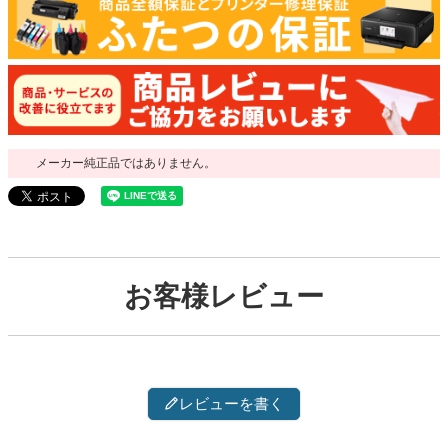
メーカー純正品ではありません。
お客様レビュー
レビューを書く