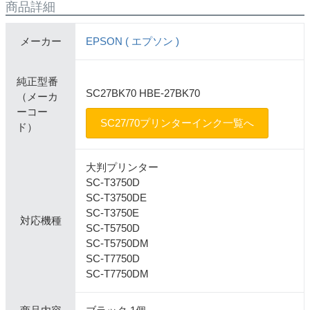
商品詳細
メーカー
EPSON ( エプソン )
純正型番
SC27BK70 HBE-27BK70
（メーカ
ーコー
SC27/70プリンターインク一覧へ
ド）
大判プリンター
SC-T3750D
SC-T3750DE
SC-T3750E
対応機種
SC-T5750D
SC-T5750DM
SC-T7750D
SC-T7750DM