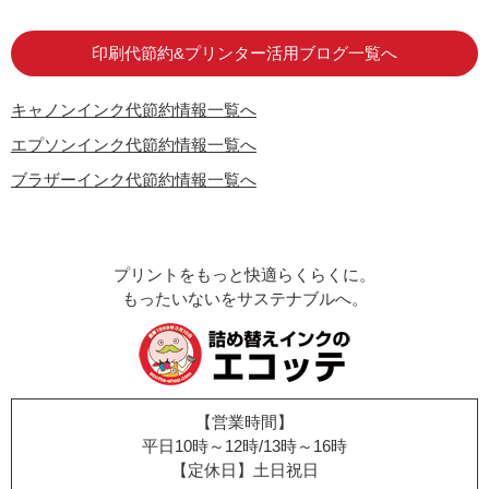
印刷代節約&プリンター活用ブログ一覧へ
キャノンインク代節約情報一覧へ
エプソンインク代節約情報一覧へ
ブラザーインク代節約情報一覧へ
プリントをもっと快適らくらくに。
もったいないをサステナブルへ。
【営業時間】
平日10時～12時/13時～16時
【定休日】土日祝日