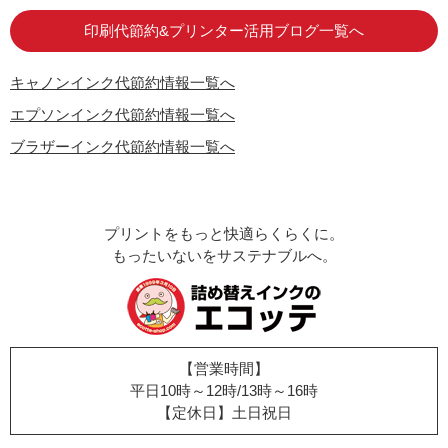
印刷代節約&プリンター活用ブログ一覧へ
キャノンインク代節約情報一覧へ
エプソンインク代節約情報一覧へ
ブラザーインク代節約情報一覧へ
プリントをもっと快適らくらくに。
もったいないをサステナブルへ。
【営業時間】
平日10時～12時/13時～16時
【定休日】土日祝日