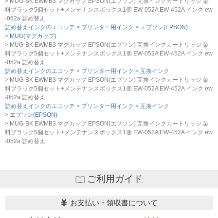
MUG-BK EWMB3 マグカップ EPSON(エプソン) 互換インクカートリッジ 染
料ブラック5個セット+メンテナンスボックス1個 EW-052A EW-452A インク ew
-052a 詰め替え
詰め替えインクのエコッテ
プリンター用インク
エプソン(EPSON)
MUG(マグカップ)
MUG-BK EWMB3 マグカップ EPSON(エプソン) 互換インクカートリッジ 染
料ブラック5個セット+メンテナンスボックス1個 EW-052A EW-452A インク ew
-052a 詰め替え
詰め替えインクのエコッテ
プリンター用インク
互換インク
MUG-BK EWMB3 マグカップ EPSON(エプソン) 互換インクカートリッジ 染
料ブラック5個セット+メンテナンスボックス1個 EW-052A EW-452A インク ew
-052a 詰め替え
詰め替えインクのエコッテ
プリンター用インク
互換インク
エプソン(EPSON)
MUG-BK EWMB3 マグカップ EPSON(エプソン) 互換インクカートリッジ 染
料ブラック5個セット+メンテナンスボックス1個 EW-052A EW-452A インク ew
-052a 詰め替え
ご利用ガイド
お支払い・領収書について