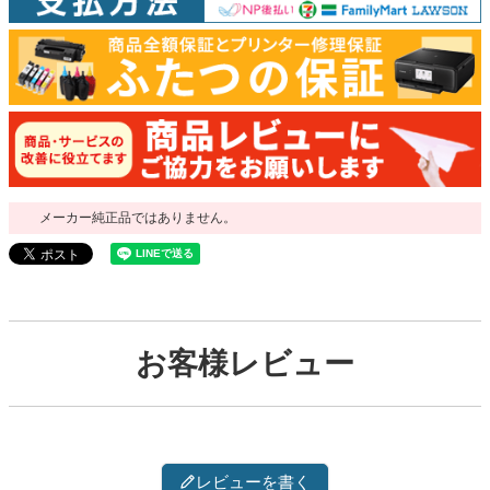
メーカー純正品ではありません。
お客様レビュー
レビューを書く