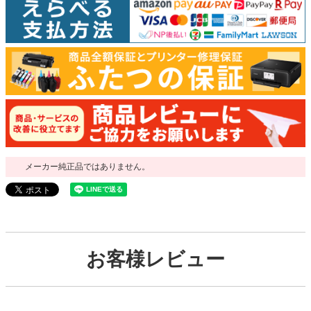
メーカー純正品ではありません。
お客様レビュー