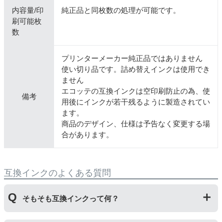
内容量/印
純正品と同枚数の処理が可能です。
刷可能枚
数
プリンターメーカー純正品ではありません
使い切り品です。詰め替えインクは使用でき
ません
エコッテの互換インクは空印刷防止の為、使
備考
用後にインクが若干残るように製造されてい
ます。
商品のデザイン、仕様は予告なく変更する場
合があります。
互換インクのよくある質問
そもそも互換インクって何？