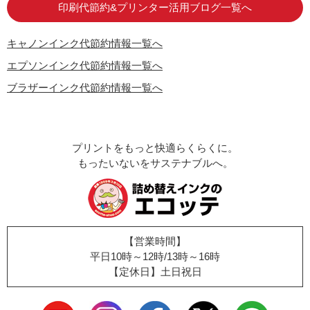
印刷代節約&プリンター活用ブログ一覧へ
キャノンインク代節約情報一覧へ
エプソンインク代節約情報一覧へ
ブラザーインク代節約情報一覧へ
プリントをもっと快適らくらくに。
もったいないをサステナブルへ。
【営業時間】
平日10時～12時/13時～16時
【定休日】土日祝日