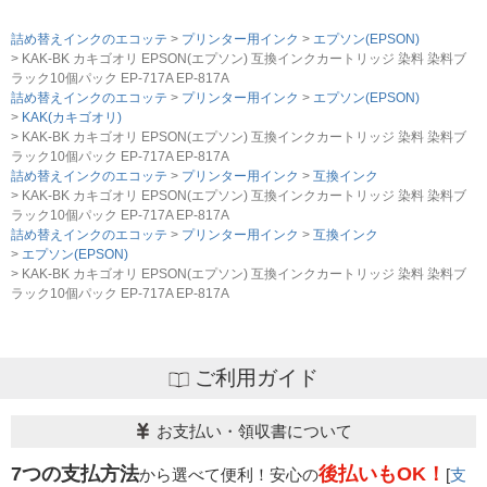
詰め替えインクのエコッテ
プリンター用インク
エプソン(EPSON)
KAK-BK カキゴオリ EPSON(エプソン) 互換インクカートリッジ 染料 染料ブ
ラック10個パック EP-717A EP-817A
詰め替えインクのエコッテ
プリンター用インク
エプソン(EPSON)
KAK(カキゴオリ)
KAK-BK カキゴオリ EPSON(エプソン) 互換インクカートリッジ 染料 染料ブ
ラック10個パック EP-717A EP-817A
詰め替えインクのエコッテ
プリンター用インク
互換インク
KAK-BK カキゴオリ EPSON(エプソン) 互換インクカートリッジ 染料 染料ブ
ラック10個パック EP-717A EP-817A
詰め替えインクのエコッテ
プリンター用インク
互換インク
エプソン(EPSON)
KAK-BK カキゴオリ EPSON(エプソン) 互換インクカートリッジ 染料 染料ブ
ラック10個パック EP-717A EP-817A
ご利用ガイド
お支払い・領収書について
7つの支払方法
後払いもOK！
から選べて便利！安心の
[
支