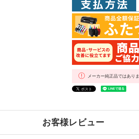
メーカー純正品ではあり
お客様レビュー