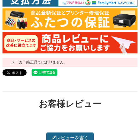
メーカー純正品ではありません。
お客様レビュー
レビューを書く