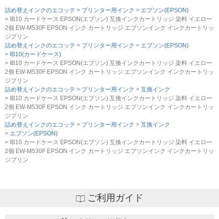
詰め替えインクのエコッテ
プリンター用インク
エプソン(EPSON)
IB10 カードケース EPSON(エプソン) 互換インクカートリッジ 染料 イエロー
2個 EW-M530F EPSON インク カートリッジ エプソンインク インクカートリッ
ジプリン
詰め替えインクのエコッテ
プリンター用インク
エプソン(EPSON)
IB10(カードケース)
IB10 カードケース EPSON(エプソン) 互換インクカートリッジ 染料 イエロー
2個 EW-M530F EPSON インク カートリッジ エプソンインク インクカートリッ
ジプリン
詰め替えインクのエコッテ
プリンター用インク
互換インク
IB10 カードケース EPSON(エプソン) 互換インクカートリッジ 染料 イエロー
2個 EW-M530F EPSON インク カートリッジ エプソンインク インクカートリッ
ジプリン
詰め替えインクのエコッテ
プリンター用インク
互換インク
エプソン(EPSON)
IB10 カードケース EPSON(エプソン) 互換インクカートリッジ 染料 イエロー
2個 EW-M530F EPSON インク カートリッジ エプソンインク インクカートリッ
ジプリン
ご利用ガイド