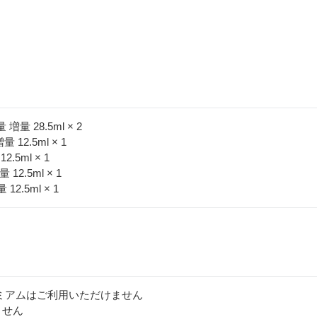
増量 28.5ml × 2
 12.5ml × 1
.5ml × 1
12.5ml × 1
2.5ml × 1
ミアムはご利用いただけません
ません