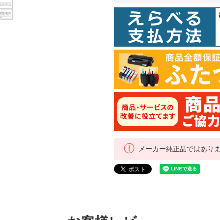
メーカー純正品ではあり