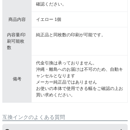
確認ください。
商品内容
イエロー 1個
内容量/印
純正品と同枚数の印刷が可能です。
刷可能枚
数
代金引換は承っておりません。
沖縄・離島へのお届けは不可のため、自動キ
ャンセルとなります
備考
メーカー純正品ではありません
お使いの本体で使用できる幅をご確認の上お
買い求めください。
互換インクのよくある質問