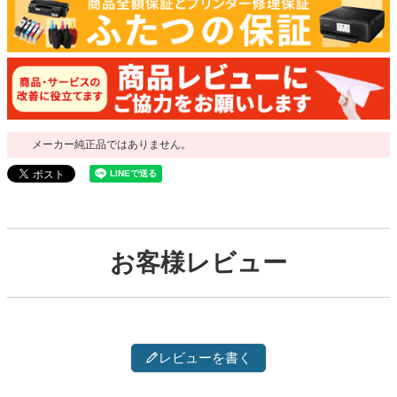
メーカー純正品ではありません。
お客様レビュー
レビューを書く