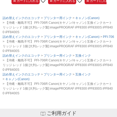
カートに入れる
カートに入れる
カートに入れる
詰め替えインクのエコッテ
プリンター用インク
キャノン(Canon)
【沖縄・離島不可】 PFI-706R Canon(キヤノン/キャノン) 互換インクカート
リッジ レッド 1個 [大判レック製] imagePROGRAF iPF8300 iPF8300S iPF840
0 iPF8400S
詰め替えインクのエコッテ
プリンター用インク
キャノン(Canon)
PFI-706
【沖縄・離島不可】 PFI-706R Canon(キヤノン/キャノン) 互換インクカート
リッジ レッド 1個 [大判レック製] imagePROGRAF iPF8300 iPF8300S iPF840
0 iPF8400S
詰め替えインクのエコッテ
プリンター用インク
互換インク
【沖縄・離島不可】 PFI-706R Canon(キヤノン/キャノン) 互換インクカート
リッジ レッド 1個 [大判レック製] imagePROGRAF iPF8300 iPF8300S iPF840
0 iPF8400S
詰め替えインクのエコッテ
プリンター用インク
互換インク
キャノン(Canon)
【沖縄・離島不可】 PFI-706R Canon(キヤノン/キャノン) 互換インクカート
リッジ レッド 1個 [大判レック製] imagePROGRAF iPF8300 iPF8300S iPF840
0 iPF8400S
ご利用ガイド