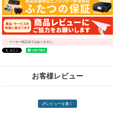
メーカー純正品ではありません。
お客様レビュー
レビューを書く