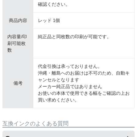
確認ください。
商品内容
レッド 1個
内容量/印
純正品と同枚数の印刷が可能です。
刷可能枚
数
代金引換は承っておりません。
沖縄・離島へのお届けは不可のため、自動キ
ャンセルとなります
備考
メーカー純正品ではありません
お使いの本体で使用できる幅をご確認の上お
買い求めください。
互換インクのよくある質問