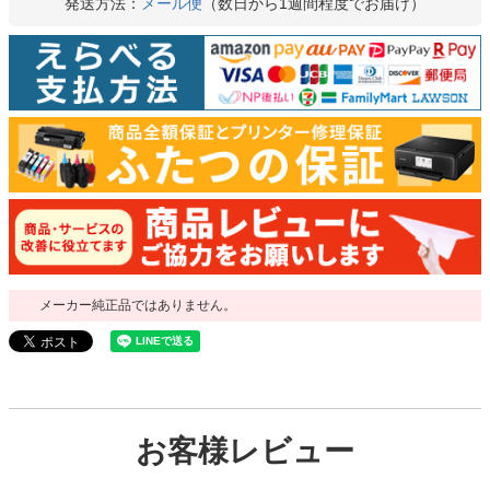
発送方法：
メール便
（数日から1週間程度でお届け）
メーカー純正品ではありません。
お客様レビュー