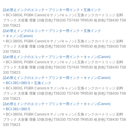
詰め替えインクのエコッテ
プリンター用インク
互換インク
BCI-380XL PGBK Canon(キヤノン/キャノン) 互換インクカートリッジ 顔料
ブラック 大容量 増量 10個 [5色] TS6330 TS7430 TR9530 他 [6色] TS8430 TS8
330 TS823
詰め替えインクのエコッテ
プリンター用インク
互換インク
キャノン(Canon)
BCI-380XL PGBK Canon(キヤノン/キャノン) 互換インクカートリッジ 顔料
ブラック 大容量 増量 10個 [5色] TS6330 TS7430 TR9530 他 [6色] TS8430 TS8
330 TS823
詰め替えインクのエコッテ
プリンター用インク
キャノン(Canon)
BCI-380XL PGBK Canon(キヤノン/キャノン) 互換インクカートリッジ 顔料
ブラック 大容量 増量 10個 [5色] TS6330 TS7430 TR9530 他 [6色] TS8430 TS8
330 TS823
詰め替えインクのエコッテ
プリンター用インク
キャノン(Canon)
BCI-381+380-5
互換インク
BCI-380XL PGBK Canon(キヤノン/キャノン) 互換インクカートリッジ 顔料
ブラック 大容量 増量 10個 [5色] TS6330 TS7430 TR9530 他 [6色] TS8430 TS8
330 TS823
詰め替えインクのエコッテ
プリンター用インク
キャノン(Canon)
BCI-381+380-5
BCI-380XL PGBK Canon(キヤノン/キャノン) 互換インクカートリッジ 顔料
ブラック 大容量 増量 10個 [5色] TS6330 TS7430 TR9530 他 [6色] TS8430 TS8
330 TS823