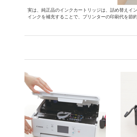
実は、純正品のインクカートリッジは、詰め替えイ
インクを補充することで、プリンターの印刷代を節