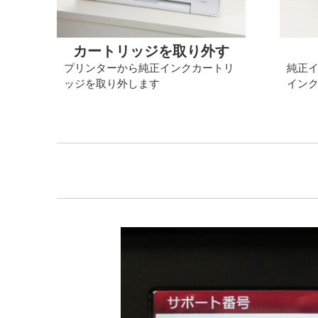
カートリッジを取り外す
プリンターから純正インクカートリ
純正
ッジを取り外します
イン