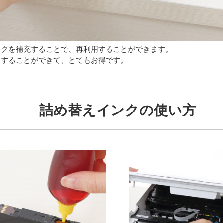
ンクを補充することで、再利用することができます。
約することができて、とてもお得です。
詰め替えインクの使い方