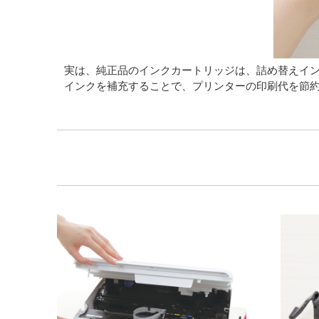
実は、純正品のインクカートリッジは、詰め替えイ
インクを補充することで、プリンターの印刷代を節