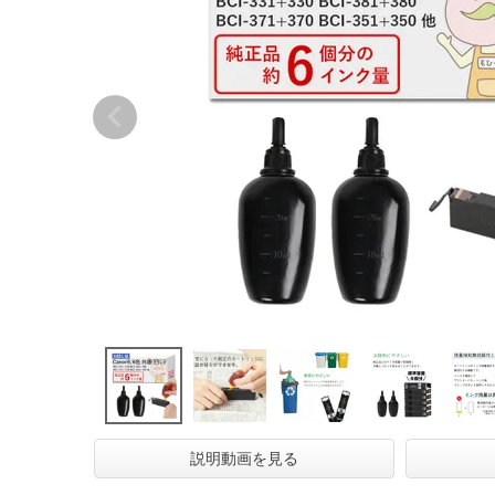
説明動画を見る