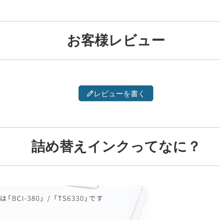
お客様レビュー
レビューを書く
詰め替えインクってなに？