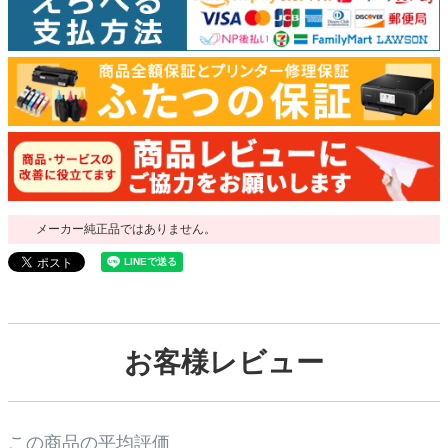
メーカー純正品ではありません。
お客様レビュー