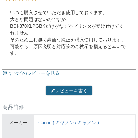
いつも購入させていただき使用しております。

大きな問題はないのですが、

BCI-370XLPGBKだけがなぜかプリンタが受け付けてく
れません

そのため止む無く高価な純正を購入使用しております、

可能なら、原因究明と対応策のご教示を願えると幸いで
す。
すべてのレビューを見る
レビューを書く
商品詳細
メーカー
Canon ( キヤノン / キャノン )