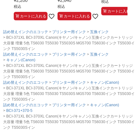
¥
2,200
¥
2,640
税込
税込
税込
カートに入れる
カートに入れる
カートに入れる
詰め替えインクのエコッテ
プリンター用インク
互換インク
BCI-371XL BCI-370XL Canon(キヤノン/キャノン) 互換インクカートリッジ
大容量 増量 5色 TS6030 TS5030 TS5030S MG5700 TS6030インク TS5030イ
ンク TS5030Sイン
詰め替えインクのエコッテ
プリンター用インク
互換インク
キャノン(Canon)
BCI-371XL BCI-370XL Canon(キヤノン/キャノン) 互換インクカートリッジ
大容量 増量 5色 TS6030 TS5030 TS5030S MG5700 TS6030インク TS5030イ
ンク TS5030Sイン
詰め替えインクのエコッテ
プリンター用インク
キャノン(Canon)
BCI-371XL BCI-370XL Canon(キヤノン/キャノン) 互換インクカートリッジ
大容量 増量 5色 TS6030 TS5030 TS5030S MG5700 TS6030インク TS5030イ
ンク TS5030Sイン
詰め替えインクのエコッテ
プリンター用インク
キャノン(Canon)
BCI-371+370-5
BCI-371XL BCI-370XL Canon(キヤノン/キャノン) 互換インクカートリッジ
大容量 増量 5色 TS6030 TS5030 TS5030S MG5700 TS6030インク TS5030イ
ンク TS5030Sイン