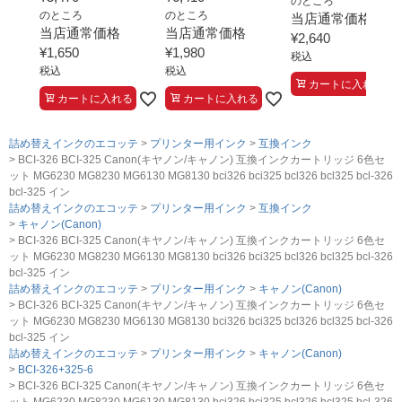
のところ
のところ
のところ
当店通常価格
当店通常価格
当店通常価格
¥
2,640
¥
1,650
¥
1,980
税込
税込
税込
カートに入れる
カートに入れる
カートに入れる
詰め替えインクのエコッテ
プリンター用インク
互換インク
BCI-326 BCI-325 Canon(キヤノン/キャノン) 互換インクカートリッジ 6色セ
ット MG6230 MG8230 MG6130 MG8130 bci326 bci325 bcl326 bcl325 bcl-326
bcl-325 イン
詰め替えインクのエコッテ
プリンター用インク
互換インク
キャノン(Canon)
BCI-326 BCI-325 Canon(キヤノン/キャノン) 互換インクカートリッジ 6色セ
ット MG6230 MG8230 MG6130 MG8130 bci326 bci325 bcl326 bcl325 bcl-326
bcl-325 イン
詰め替えインクのエコッテ
プリンター用インク
キャノン(Canon)
BCI-326 BCI-325 Canon(キヤノン/キャノン) 互換インクカートリッジ 6色セ
ット MG6230 MG8230 MG6130 MG8130 bci326 bci325 bcl326 bcl325 bcl-326
bcl-325 イン
詰め替えインクのエコッテ
プリンター用インク
キャノン(Canon)
BCI-326+325-6
BCI-326 BCI-325 Canon(キヤノン/キャノン) 互換インクカートリッジ 6色セ