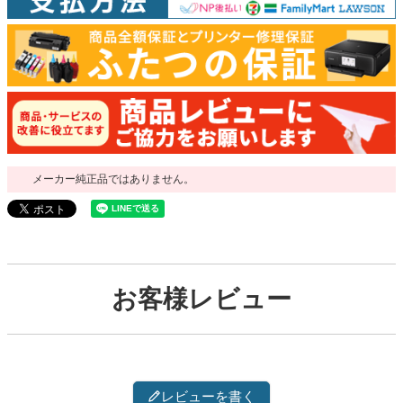
メーカー純正品ではありません。
お客様レビュー
レビューを書く