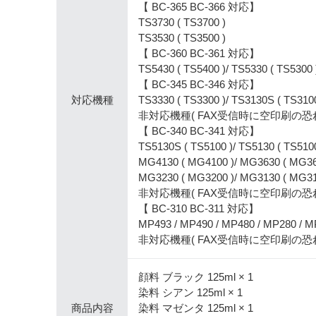
【 BC-365 BC-366 対応】
TS3730 ( TS3700 )
TS3530 ( TS3500 )
【 BC-360 BC-361 対応】
TS5430 ( TS5400 )/ TS5330 ( TS5300 
【 BC-345 BC-346 対応】
対応機種
TS3330 ( TS3300 )/ TS3130S ( TS3100
非対応機種( FAX受信時に空印刷の恐れあり
【 BC-340 BC-341 対応】
TS5130S ( TS5100 )/ TS5130 ( TS510
MG4130 ( MG4100 )/ MG3630 ( MG36
MG3230 ( MG3200 )/ MG3130 ( MG31
非対応機種( FAX受信時に空印刷の恐れあり 
【 BC-310 BC-311 対応】
MP493 / MP490 / MP480 / MP280 / MP
非対応機種( FAX受信時に空印刷の恐れあり 
顔料 ブラック 125ml × 1
染料 シアン 125ml × 1
商品内容
染料 マゼンタ 125ml × 1