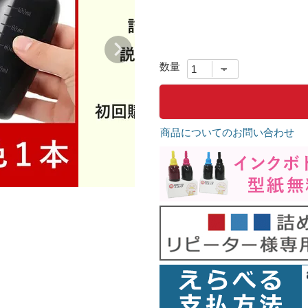
商品についてのお問い合わせ