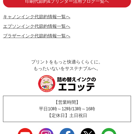
印刷代節約&プリンター活用ブログ一覧へ
キャノンインク代節約情報一覧へ
エプソンインク代節約情報一覧へ
ブラザーインク代節約情報一覧へ
プリントをもっと快適らくらくに。
もったいないをサステナブルへ。
【営業時間】
平日10時～12時/13時～16時
【定休日】土日祝日