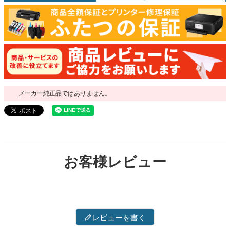
メーカー純正品ではありません。
お客様レビュー
レビューを書く