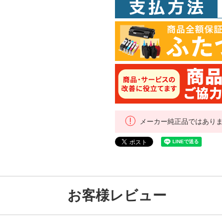
メーカー純正品ではあり
お客様レビュー