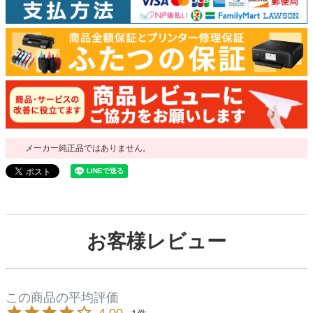
メーカー純正品ではありません。
お客様レビュー
4.00