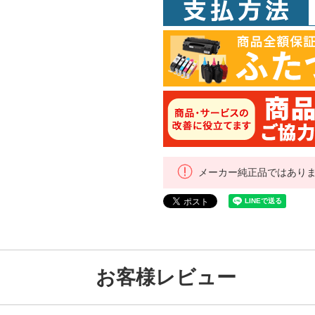
メーカー純正品ではあり
お客様レビュー