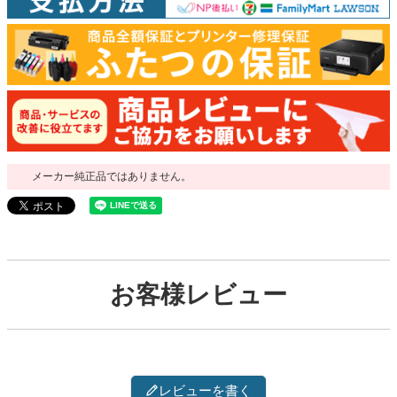
メーカー純正品ではありません。
お客様レビュー
レビューを書く