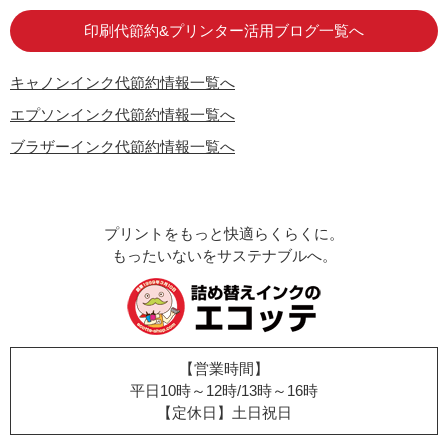
印刷代節約&プリンター活用ブログ一覧へ
キャノンインク代節約情報一覧へ
エプソンインク代節約情報一覧へ
ブラザーインク代節約情報一覧へ
プリントをもっと快適らくらくに。
もったいないをサステナブルへ。
【営業時間】
平日10時～12時/13時～16時
【定休日】土日祝日