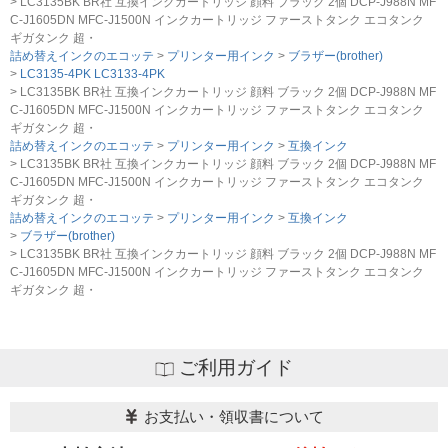
LC3135BK BR社 互換インクカートリッジ 顔料 ブラック 2個 DCP-J988N MF
C-J1605DN MFC-J1500N インクカートリッジ ファーストタンク エコタンク
ギガタンク 超・
詰め替えインクのエコッテ
プリンター用インク
ブラザー(brother)
LC3135-4PK LC3133-4PK
LC3135BK BR社 互換インクカートリッジ 顔料 ブラック 2個 DCP-J988N MF
C-J1605DN MFC-J1500N インクカートリッジ ファーストタンク エコタンク
ギガタンク 超・
詰め替えインクのエコッテ
プリンター用インク
互換インク
LC3135BK BR社 互換インクカートリッジ 顔料 ブラック 2個 DCP-J988N MF
C-J1605DN MFC-J1500N インクカートリッジ ファーストタンク エコタンク
ギガタンク 超・
詰め替えインクのエコッテ
プリンター用インク
互換インク
ブラザー(brother)
LC3135BK BR社 互換インクカートリッジ 顔料 ブラック 2個 DCP-J988N MF
C-J1605DN MFC-J1500N インクカートリッジ ファーストタンク エコタンク
ギガタンク 超・
ご利用ガイド
お支払い・領収書について