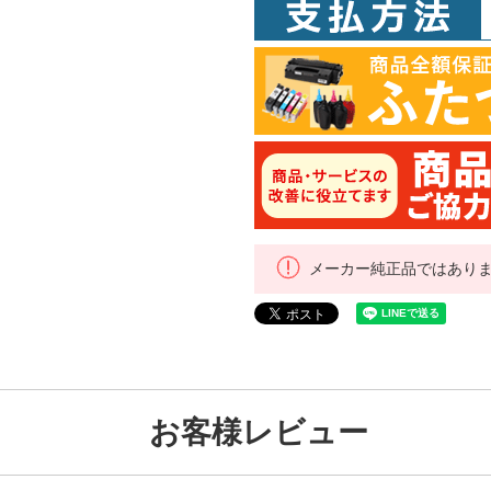
メーカー純正品ではあり
お客様レビュー