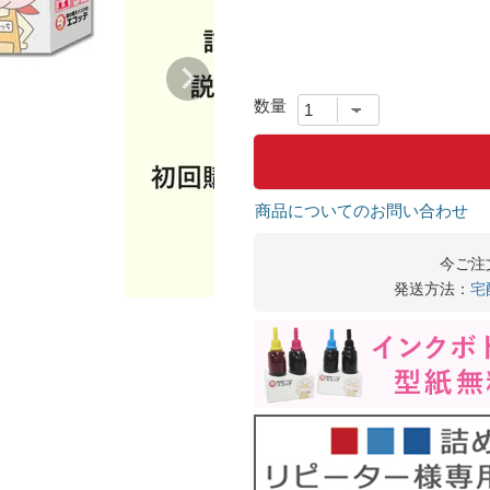
商品についてのお問い合わせ
今ご注
発送方法：
宅