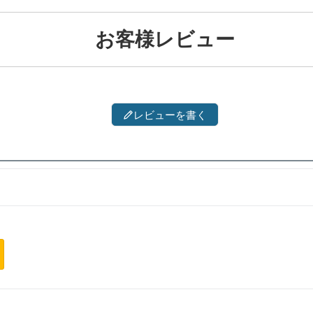
お客様レビュー
レビューを書く