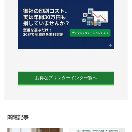
お得なプリンターインク一覧へ
関連記事