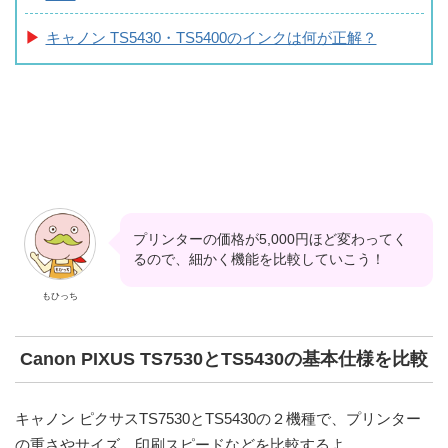
キャノン TS5430・TS5400のインクは何が正解？
プリンターの価格が5,000円ほど変わってく
るので、細かく機能を比較していこう！
もひっち
Canon PIXUS TS7530とTS5430の基本仕様を比較
キャノン ピクサスTS7530とTS5430の２機種で、プリンター
の重さやサイズ、印刷スピードなどを比較するよ。