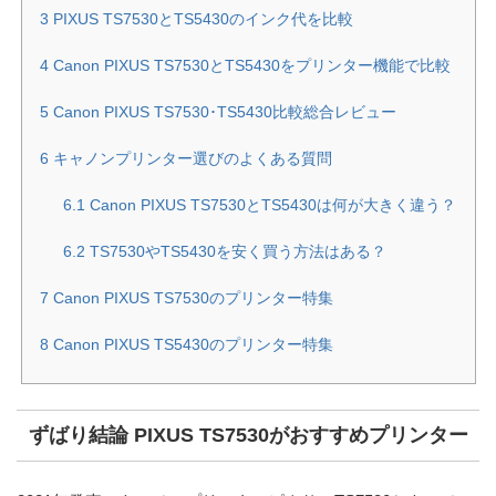
3
PIXUS TS7530とTS5430のインク代を比較
4
Canon PIXUS TS7530とTS5430をプリンター機能で比較
5
Canon PIXUS TS7530･TS5430比較総合レビュー
6
キャノンプリンター選びのよくある質問
6.1
Canon PIXUS TS7530とTS5430は何が大きく違う？
6.2
TS7530やTS5430を安く買う方法はある？
7
Canon PIXUS TS7530のプリンター特集
8
Canon PIXUS TS5430のプリンター特集
ずばり結論 PIXUS TS7530がおすすめプリンター