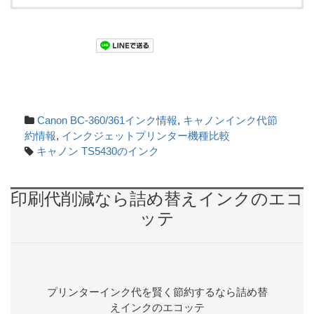
Canon BC-360/361インク情報
,
キャノンインク代節
約情報
,
インクジェットプリンター機種比較
キャノン TS5430のインク
印刷代削減なら詰め替えインクのエコ
ッテ
プリンターインク代を賢く節約するなら詰め替
えインクのエコッテ