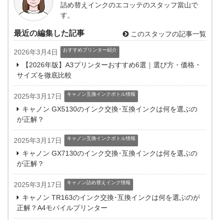
詰め替えインクのエコッテのスタッフ當山で
す。
最近の編集した記事
このスタッフの記事一覧
おすすめプリンター紹介
2026年3月4日
【2026年版】A3プリンターおすすめ6選｜選び方・価格・
サイズを徹底比較
キャノン互換インクボトル情報
2025年3月17日
キャノン GX5130のインク交換･互換インクは何を選ぶの
が正解？
キャノン互換インクボトル情報
2025年3月17日
キャノン GX7130のインク交換･互換インクは何を選ぶの
が正解？
キャノン詰め替えインク情報
2025年3月17日
キャノン TR163のインク交換･互換インクは何を選ぶのが
正解？A4モバイルプリンター