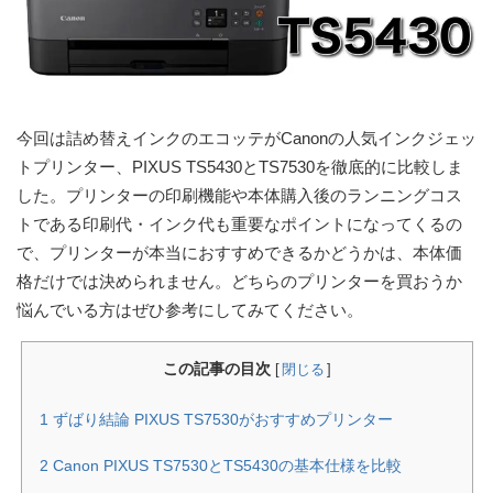
今回は詰め替えインクのエコッテがCanonの人気インクジェッ
トプリンター、PIXUS TS5430とTS7530を徹底的に比較しま
した。プリンターの印刷機能や本体購入後のランニングコス
トである印刷代・インク代も重要なポイントになってくるの
で、プリンターが本当におすすめできるかどうかは、本体価
格だけでは決められません。どちらのプリンターを買おうか
悩んでいる方はぜひ参考にしてみてください。
この記事の目次
[
閉じる
]
1
ずばり結論 PIXUS TS7530がおすすめプリンター
2
Canon PIXUS TS7530とTS5430の基本仕様を比較