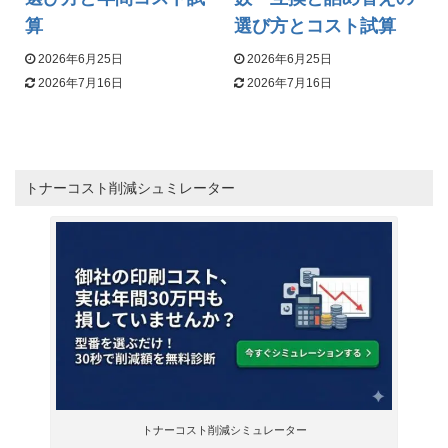
算
選び方とコスト試算
2026年6月25日
2026年6月25日
2026年7月16日
2026年7月16日
トナーコスト削減シュミレーター
トナーコスト削減シミュレーター