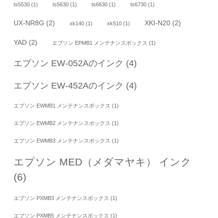
ts5530
(1)
ts5630
(1)
ts6630
(1)
ts6730
(1)
UX-NR8G
(2)
XKI-N20
(2)
xk140
(1)
xk510
(1)
YAD
(2)
エプソン EPMB1 メンテナンスボックス
(1)
エプソン EW-052Aのインク
(4)
エプソン EW-452Aのインク
(4)
エプソン EWMB1 メンテナンスボックス
(1)
エプソン EWMB2 メンテナンスボックス
(1)
エプソン EWMB3 メンテナンスボックス
(1)
エプソン MED（メダマヤキ） インク
(6)
エプソン PXMB3 メンテナンスボックス
(1)
エプソン PXMB5 メンテナンスボックス
(1)