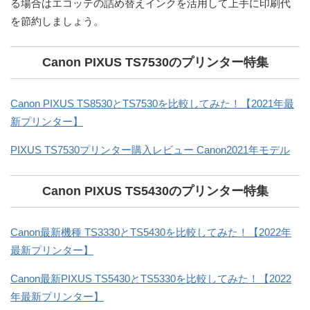
る場合はエコッテの詰め替えインクを活用して上手に印刷代
を節約しましょう。
Canon PIXUS TS7530のプリンター特集
Canon PIXUS TS8530とTS7530を比較してみた！【2021年最
新プリンター】
PIXUS TS7530プリンター購入レビュー Canon2021年モデル
Canon PIXUS TS5430のプリンター特集
Canon最新機種 TS3330とTS5430を比較してみた！【2022年
最新プリンター】
Canon最新PIXUS TS5430とTS5330を比較してみた！【2022
年最新プリンター】