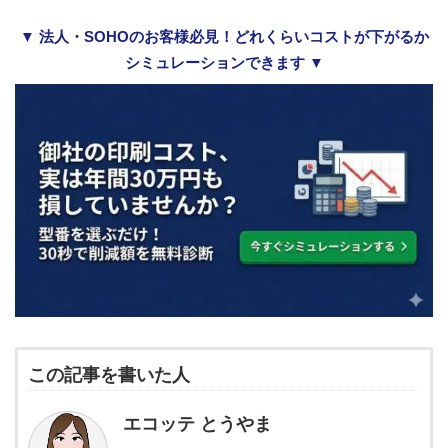
▼ 法人・SOHOのお客様必見！どれくらいコストが下がるか
シミュレーションできます ▼
この記事を書いた人
エコッテ とうやま