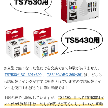
独立型は無くなった色だけを交換できて無駄がありません。
TS7530のBCI-301+300
、
TS5430のBC-360+361
は、どちら
も詰め替えインクがすでに発売されていますので詰め替えイ
ンクを使用すればさらに節約可能です！
上記の表でも記載していますが、
TS5430に比べてTS7530はイ
ンク代がL判印刷1枚に対し約4円ほど高くなりますので、印刷