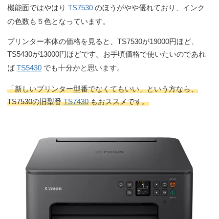
機能面ではやはり
TS7530
のほうがやや優れており、インク
の色数も５色となっています。
プリンター本体の価格を見ると、TS7530が19000円ほど、
TS5430が13000円ほどです。お手頃価格で使いたいのであれ
ば
TS5430
でも十分かと思います。
「新しいプリンター型番でなくてもいい」という方なら、
TS7530の旧型番
TS7430
もおススメです。