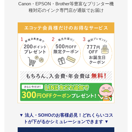
Canon・EPSON・Brother等豊富なプリンター機
種対応のインク専門店が通販でお届け
▼ 法人・SOHOのお客様必見！どれくらいコス
トが下がるかシミュレーションできます ▼