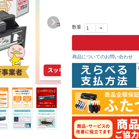
商品についてのお問い合わせ