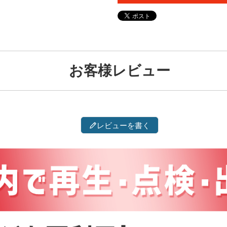
お客様レビュー
レビューを書く