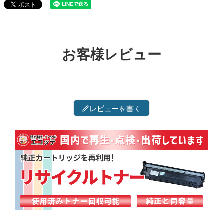
お客様レビュー
レビューを書く