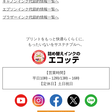
キャノンインク代節約情報一覧へ
エプソンインク代節約情報一覧へ
ブラザーインク代節約情報一覧へ
プリントをもっと快適らくらくに。
もったいないをサステナブルへ。
【営業時間】
平日10時～12時/13時～16時
【定休日】土日祝日