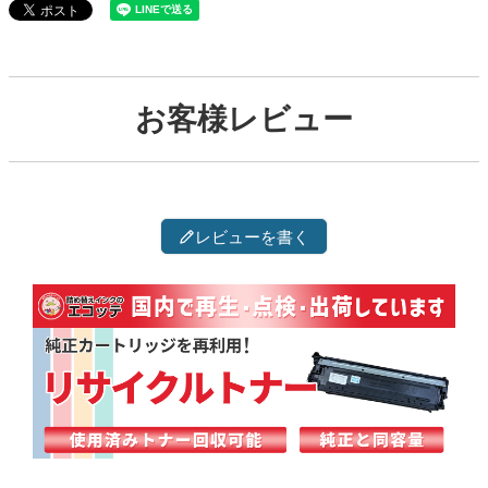
お客様レビュー
レビューを書く