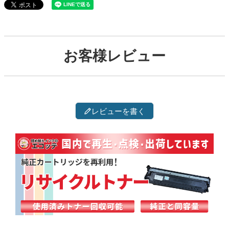
お客様レビュー
レビューを書く