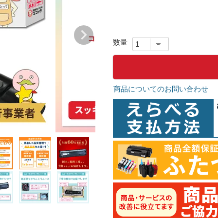
商品についてのお問い合わせ