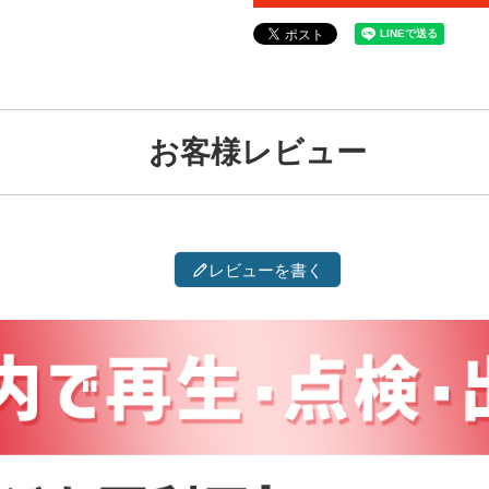
お客様レビュー
レビューを書く