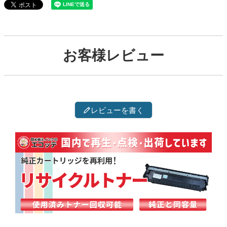
お客様レビュー
レビューを書く